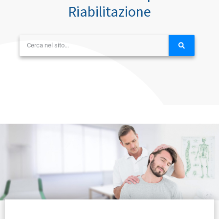
Riabilitazione