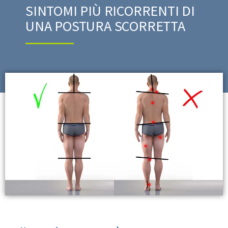
SINTOMI PIÙ RICORRENTI DI
UNA POSTURA SCORRETTA