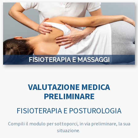
FISIOTERAPIA E MASSAGGI
VALUTAZIONE MEDICA
PRELIMINARE
FISIOTERAPIA E POSTUROLOGIA
Compili il modulo per sottoporci, in via preliminare, la sua
situazione.