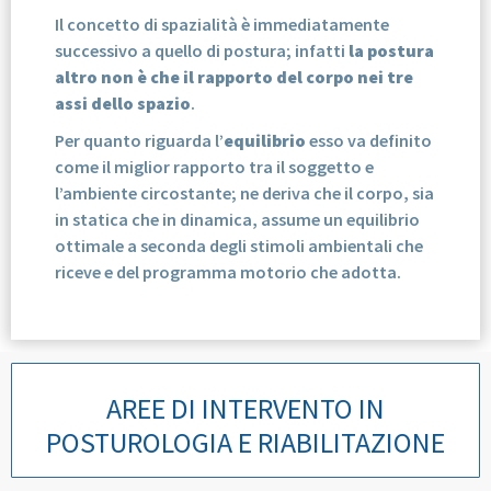
Il concetto di spazialità è immediatamente
successivo a quello di postura; infatti
la postura
altro non è che il rapporto del corpo nei tre
assi dello spazio
.
Per quanto riguarda l’
equilibrio
esso va definito
come il miglior rapporto tra il soggetto e
l’ambiente circostante; ne deriva che il corpo, sia
in statica che in dinamica, assume un equilibrio
ottimale a seconda degli stimoli ambientali che
riceve e del programma motorio che adotta.
AREE DI INTERVENTO IN
POSTUROLOGIA E RIABILITAZIONE