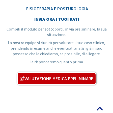
FISIOTERAPIA E POSTUROLOGIA
INVIA ORA I TUOI DATI
Compili il modulo per sottoporci, in via preliminare, la sua
situazione.
La nostra equipe si riunirà per valutare il suo caso clinico,
prendendo in esame anche eventuali analisi già in suo
possesso che le chiediamo, se possibile, di allegare.
Le risponderemo quanto prima.
VALUTAZIONE MEDICA PRELIMINARE