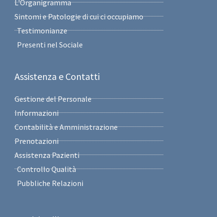
L'Organigramma
Sintomi e Patologie di cui ci occupiamo
Testimonianze
Presenti nel Sociale
Assistenza e Contatti
Gestione del Personale
Informazioni
Contabilità e Amministrazione
Prenotazioni
Assistenza Pazienti
Controllo Qualità
Pubbliche Relazioni