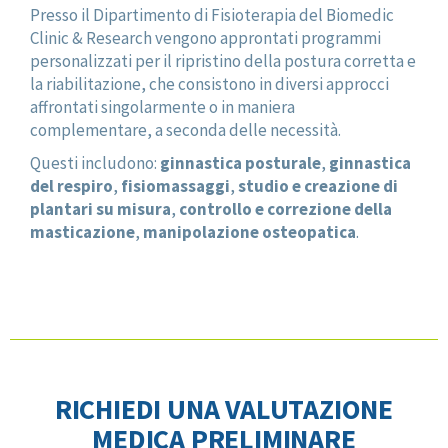
Presso il Dipartimento di Fisioterapia del Biomedic
Clinic & Research vengono approntati programmi
personalizzati per il ripristino della postura corretta e
la riabilitazione, che consistono in diversi approcci
affrontati singolarmente o in maniera
complementare, a seconda delle necessità.
Questi includono:
ginnastica posturale
,
ginnastica
del respiro
,
fisiomassaggi
,
studio e creazione di
plantari su misura
,
controllo e correzione della
masticazione
,
manipolazione osteopatica
.
RICHIEDI UNA VALUTAZIONE
MEDICA PRELIMINARE