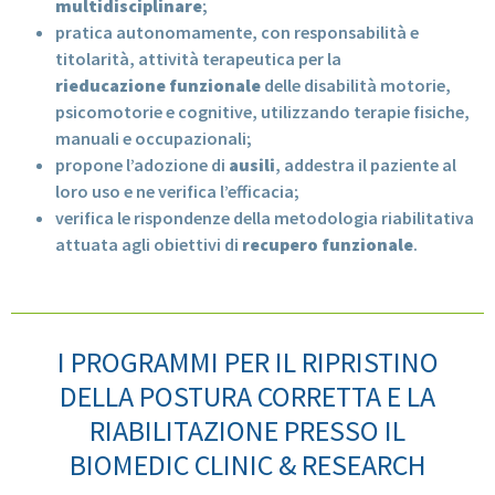
multidisciplinare
;
pratica autonomamente, con responsabilità e
titolarità, attività terapeutica per la
rieducazione funzionale
delle disabilità motorie,
psicomotorie e cognitive, utilizzando terapie fisiche,
manuali e occupazionali;
propone l’adozione di
ausili
, addestra il paziente al
loro uso e ne verifica l’efficacia;
verifica le rispondenze della metodologia riabilitativa
attuata agli obiettivi di
recupero funzionale
.
I PROGRAMMI PER IL RIPRISTINO
DELLA POSTURA CORRETTA E LA
RIABILITAZIONE PRESSO IL
BIOMEDIC CLINIC & RESEARCH