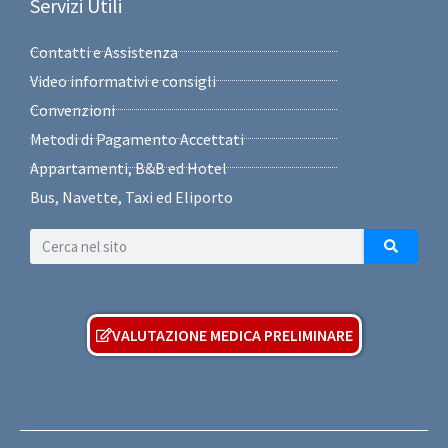
Servizi Utili
Contatti e Assistenza
Video informativi e consigli
Convenzioni
Metodi di Pagamento Accettati
Appartamenti, B&B ed Hotel
Bus, Navette, Taxi ed Eliporto
VALUTAZIONE MEDICA PRELIMINARE