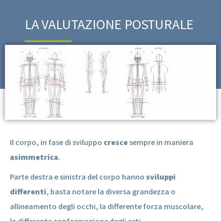
LA VALUTAZIONE POSTURALE
Il corpo, in fase di sviluppo
cresce
sempre in maniera
asimmetrica
.
Parte destra e sinistra del corpo hanno
sviluppi
differenti
, basta notare la diversa grandezza o
allineamento degli occhi, la differente forza muscolare,
la differente conformazione degli arti.