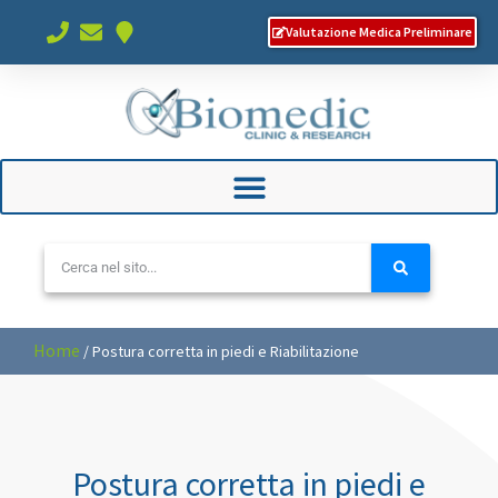
Valutazione Medica Preliminare
Home
/
Postura corretta in piedi e Riabilitazione
Postura corretta in piedi e