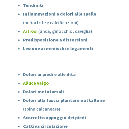
Tendiniti
Infiammazioni e dolori alle spalle
(periartrite e calcificazioni)
Artrosi
(anca, ginocchio, caviglia)
Predisposizione a distorsioni
Lesione ai menischi e legamenti
Dolori ai piedi e alle dita
Alluce valgo
Dolori metatarsali
Dolori alla fascia plantare e al tallone
(spina calcaneare)
Scorretto appoggio dei piedi
Cattiva circolazione