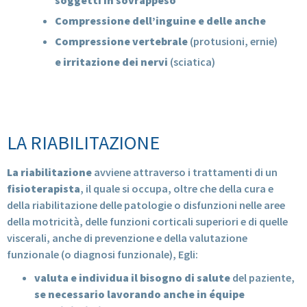
Compressione dell’inguine e delle anche
Compressione vertebrale
(protusioni, ernie)
e irritazione dei nervi
(sciatica)
LA RIABILITAZIONE
La riabilitazione
avviene attraverso i trattamenti di un
fisioterapista
, il quale si occupa, oltre che della cura e
della riabilitazione delle patologie o disfunzioni nelle aree
della motricità, delle funzioni corticali superiori e di quelle
viscerali, anche di prevenzione e della valutazione
funzionale (o diagnosi funzionale), Egli:
valuta e individua il bisogno di salute
del paziente,
se necessario lavorando anche in équipe