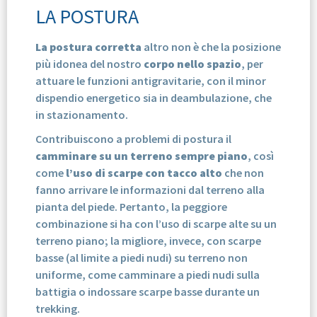
LA POSTURA
La postura corretta
altro non è che la posizione
più idonea del nostro
corpo nello spazio
, per
attuare le funzioni antigravitarie, con il minor
dispendio energetico sia in deambulazione, che
in stazionamento.
Contribuiscono a problemi di postura il
camminare su un terreno sempre piano
, così
come
l’uso di scarpe con tacco alto
che non
fanno arrivare le informazioni dal terreno alla
pianta del piede. Pertanto, la peggiore
combinazione si ha con l’uso di scarpe alte su un
terreno piano; la migliore, invece, con scarpe
basse (al limite a piedi nudi) su terreno non
uniforme, come camminare a piedi nudi sulla
battigia o indossare scarpe basse durante un
trekking.