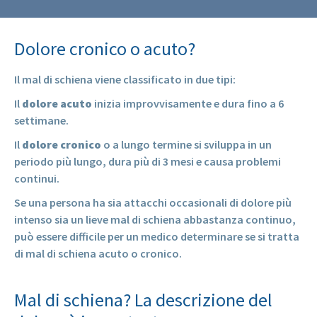
Dolore cronico o acuto?
Il mal di schiena viene classificato in due tipi:
Il
dolore acuto
inizia improvvisamente e dura fino a 6
settimane.
Il
dolore cronico
o a lungo termine si sviluppa in un
periodo più lungo, dura più di 3 mesi e causa problemi
continui.
Se una persona ha sia attacchi occasionali di dolore più
intenso sia un lieve mal di schiena abbastanza continuo,
può essere difficile per un medico determinare se si tratta
di mal di schiena acuto o cronico.
Mal di schiena? La descrizione del