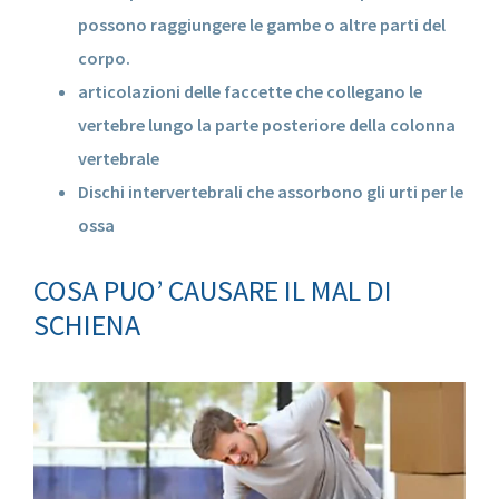
possono raggiungere le gambe o altre parti del
corpo.
articolazioni delle faccette che collegano le
vertebre lungo la parte posteriore della colonna
vertebrale
Dischi intervertebrali che assorbono gli urti per le
ossa
COSA PUO’ CAUSARE IL MAL DI
SCHIENA