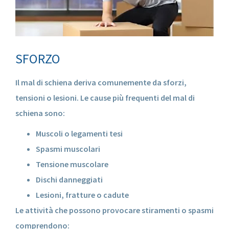
SFORZO
Il mal di schiena deriva comunemente da sforzi,
tensioni o lesioni. Le cause più frequenti del mal di
schiena sono:
Muscoli o legamenti tesi
Spasmi muscolari
Tensione muscolare
Dischi danneggiati
Lesioni, fratture o cadute
Le attività che possono provocare stiramenti o spasmi
comprendono: