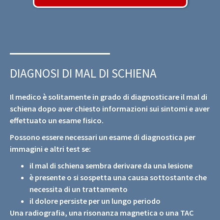
DIAGNOSI DI MAL DI SCHIENA
Il medico è solitamente in grado di diagnosticare il mal di
schiena dopo aver chiesto informazioni sui sintomi e aver
effettuato un esame fisico.
Possono essere necessari un esame di diagnostica per
immagini e altri test se:
il mal di schiena sembra derivare da una lesione
è presente o si sospetta una causa sottostante che
necessita di un trattamento
il dolore persiste per un lungo periodo
Una radiografia, una risonanza magnetica o una TAC