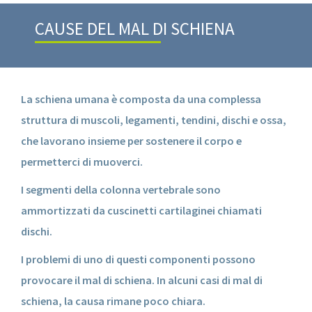
CAUSE DEL MAL DI SCHIENA
La schiena umana è composta da una complessa
struttura di muscoli, legamenti, tendini, dischi e ossa,
che lavorano insieme per sostenere il corpo e
permetterci di muoverci.
I segmenti della colonna vertebrale sono
ammortizzati da cuscinetti cartilaginei chiamati
dischi.
I problemi di uno di questi componenti possono
provocare il mal di schiena. In alcuni casi di mal di
schiena, la causa rimane poco chiara.