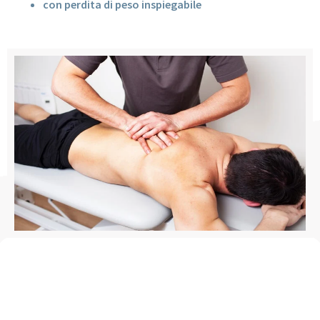
con perdita di peso inspiegabile