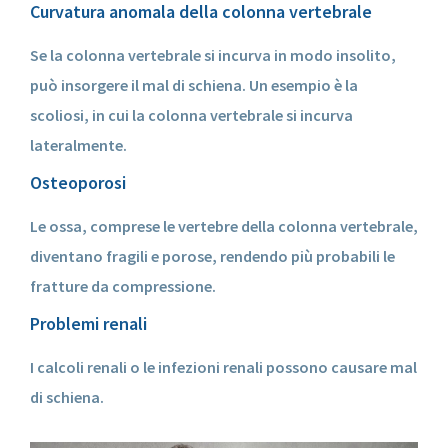
Curvatura anomala della colonna vertebrale
Se la colonna vertebrale si incurva in modo insolito,
può insorgere il mal di schiena. Un esempio è la
scoliosi, in cui la colonna vertebrale si incurva
lateralmente.
Osteoporosi
Le ossa, comprese le vertebre della colonna vertebrale,
diventano fragili e porose, rendendo più probabili le
fratture da compressione.
Problemi renali
I calcoli renali o le infezioni renali possono causare mal
di schiena.