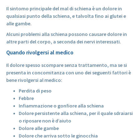
Il sintomo principale del mal di schiena è un dolore in
qualsiasi punto della schiena, e talvolta fino ai glutei e
alle gambe.
Alcuni problemi alla schiena possono causare dolore in
altre parti del corpo, a seconda dei nervi interessati.
Quando rivolgersi al medico
Il dolore spesso scompare senza trattamento, ma se si
presenta in concomitanza con uno dei seguenti fattori è
bene rivolgersi al medico:
Perdita di peso
Febbre
Infiammazione o gonfiore alla schiena
Dolore persistente alla schiena, per il quale sdraiarsi
o riposare non è d’aiuto
Dolore alle gambe
Dolore che arriva sotto le ginocchia