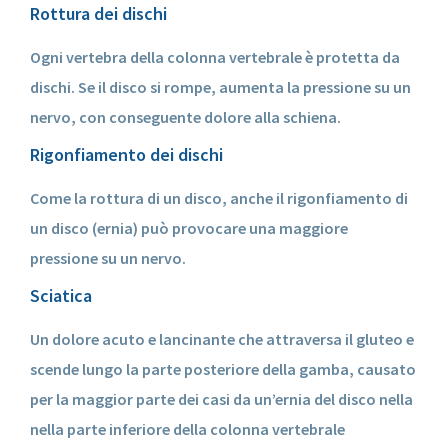
Rottura dei dischi
Ogni vertebra della colonna vertebrale è protetta da
dischi. Se il disco si rompe, aumenta la pressione su un
nervo, con conseguente dolore alla schiena.
Rigonfiamento dei dischi
Come la rottura di un disco, anche il rigonfiamento di
un disco (ernia) può provocare una maggiore
pressione su un nervo.
Sciatica
Un dolore acuto e lancinante che attraversa il gluteo e
scende lungo la parte posteriore della gamba, causato
per la maggior parte dei casi da un’ernia del disco nella
nella parte inferiore della colonna vertebrale