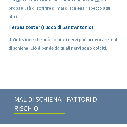
probabilità di soffrire di mal di schiena rispetto agli
altri.
Herpes zoster (Fuoco di Sant’Antonio)
Un’infezione che può colpire i nervi può provocare mal
di schiena. Ciò dipende da quali nervi sono colpiti.
MAL DI SCHIENA - FATTORI DI
RISCHIO