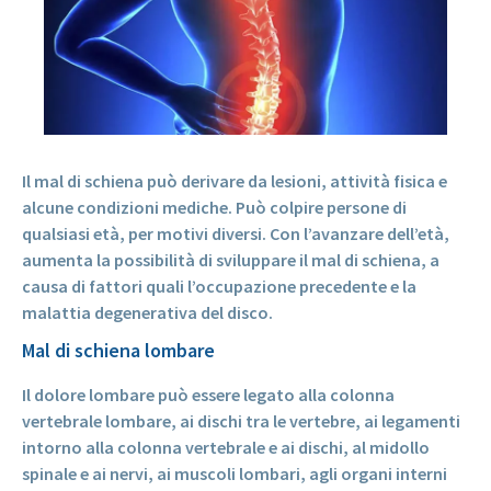
Il mal di schiena può derivare da lesioni, attività fisica e
alcune condizioni mediche. Può colpire persone di
qualsiasi età, per motivi diversi. Con l’avanzare dell’età,
aumenta la possibilità di sviluppare il mal di schiena, a
causa di fattori quali l’occupazione precedente e la
malattia degenerativa del disco.
Mal di schiena lombare
Il dolore lombare può essere legato alla colonna
vertebrale lombare, ai dischi tra le vertebre, ai legamenti
intorno alla colonna vertebrale e ai dischi, al midollo
spinale e ai nervi, ai muscoli lombari, agli organi interni