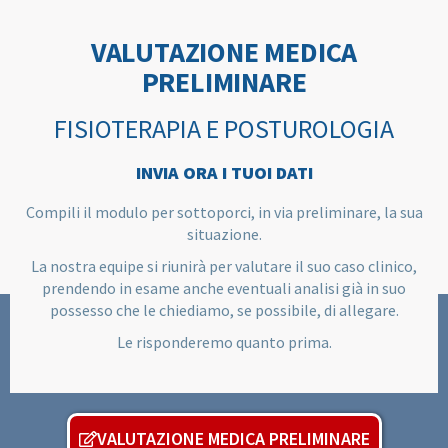
VALUTAZIONE MEDICA
PRELIMINARE
FISIOTERAPIA E POSTUROLOGIA
INVIA ORA I TUOI DATI
Compili il modulo per sottoporci, in via preliminare, la sua
situazione.
La nostra equipe si riunirà per valutare il suo caso clinico,
prendendo in esame anche eventuali analisi già in suo
possesso che le chiediamo, se possibile, di allegare.
Le risponderemo quanto prima.
VALUTAZIONE MEDICA PRELIMINARE