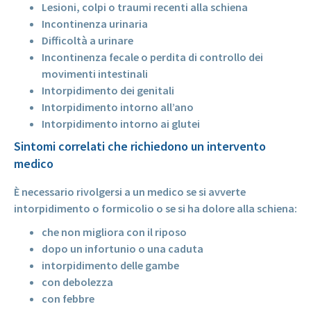
Lesioni, colpi o traumi recenti alla schiena
Incontinenza urinaria
Difficoltà a urinare
Incontinenza fecale o perdita di controllo dei
movimenti intestinali
Intorpidimento dei genitali
Intorpidimento intorno all’ano
Intorpidimento intorno ai glutei
Sintomi correlati che richiedono un intervento
medico
È necessario rivolgersi a un medico se si avverte
intorpidimento o formicolio o se si ha dolore alla schiena:
che non migliora con il riposo
dopo un infortunio o una caduta
intorpidimento delle gambe
con debolezza
con febbre