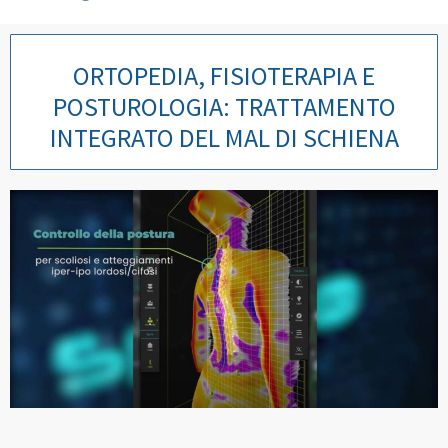
ORTOPEDIA, FISIOTERAPIA E
POSTUROLOGIA: TRATTAMENTO
INTEGRATO DEL MAL DI SCHIENA