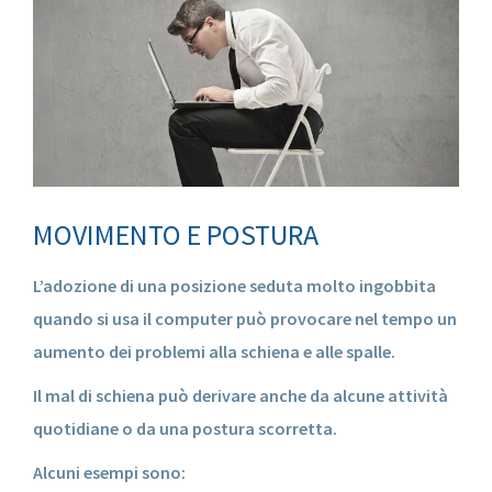
MOVIMENTO E POSTURA
L’adozione di una posizione seduta molto ingobbita
quando si usa il computer può provocare nel tempo un
aumento dei problemi alla schiena e alle spalle.
Il mal di schiena può derivare anche da alcune attività
quotidiane o da una postura scorretta.
Alcuni esempi sono: