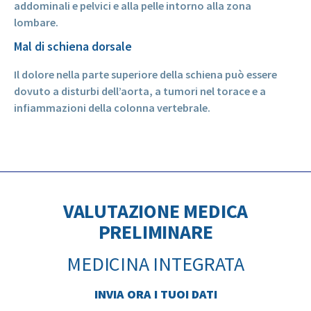
addominali e pelvici e alla pelle intorno alla zona
lombare.
Mal di schiena dorsale
Il dolore nella parte superiore della schiena può essere
dovuto a disturbi dell’aorta, a tumori nel torace e a
infiammazioni della colonna vertebrale.
VALUTAZIONE MEDICA
PRELIMINARE
MEDICINA INTEGRATA
INVIA ORA I TUOI DATI