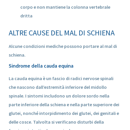
corpo e non mantiene la colonna vertebrale
dritta
ALTRE CAUSE DEL MAL DI SCHIENA
Alcune condizioni mediche possono portare al mal di
schiena.
Sindrome della cauda equina
La cauda equina è un fascio di radici nervose spinali
che nascono dall’estremità inferiore del midollo
spinale. I sintomi includono un dolore sordo nella
parte inferiore della schiena e nella parte superiore dei
glutei, nonché intorpidimento dei glutei, dei genitali e
delle cosce. Talvolta si verificano disturbi della