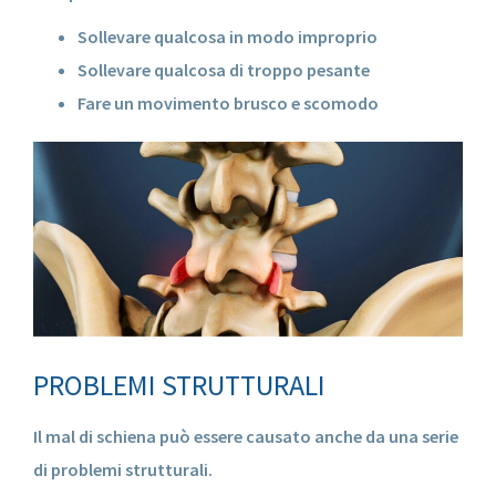
Sollevare qualcosa in modo improprio
Sollevare qualcosa di troppo pesante
Fare un movimento brusco e scomodo
PROBLEMI STRUTTURALI
Il mal di schiena può essere causato anche da una serie
di problemi strutturali.