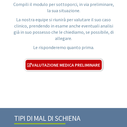
Compili il modulo per sottoporci, in via preliminare,
la sua situazione.
La nostra equipe si riunirà per valutare il suo caso
clinico, prendendo in esame anche eventuali analisi
già in suo possesso che le chiediamo, se possibile, di
allegare.
Le risponderemo quanto prima.
VALUTAZIONE MEDICA PRELIMINARE
TIPI DI MAL DI SCHIENA