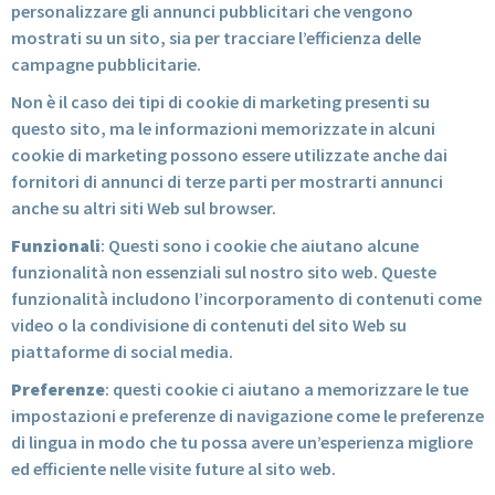
personalizzare gli annunci pubblicitari che vengono
mostrati su un sito, sia per tracciare l’efficienza delle
campagne pubblicitarie.
Non è il caso dei tipi di cookie di marketing presenti su
questo sito, ma le informazioni memorizzate in alcuni
cookie di marketing possono essere utilizzate anche dai
fornitori di annunci di terze parti per mostrarti annunci
anche su altri siti Web sul browser.
Funzionali
: Questi sono i cookie che aiutano alcune
funzionalità non essenziali sul nostro sito web. Queste
funzionalità includono l’incorporamento di contenuti come
video o la condivisione di contenuti del sito Web su
piattaforme di social media.
Preferenze
: questi cookie ci aiutano a memorizzare le tue
impostazioni e preferenze di navigazione come le preferenze
di lingua in modo che tu possa avere un’esperienza migliore
ed efficiente nelle visite future al sito web.