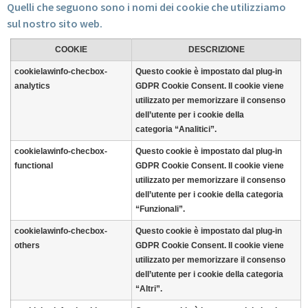
Quelli che seguono sono i nomi dei cookie che utilizziamo
sul nostro sito web.
COOKIE
DESCRIZIONE
cookielawinfo-checbox-
Questo cookie è impostato dal plug-in
analytics
GDPR Cookie Consent. Il cookie viene
utilizzato per memorizzare il consenso
dell’utente per i cookie della
categoria “Analitici”.
cookielawinfo-checbox-
Questo cookie è impostato dal plug-in
functional
GDPR Cookie Consent. Il cookie viene
utilizzato per memorizzare il consenso
dell’utente per i cookie della categoria
“Funzionali”.
cookielawinfo-checbox-
Questo cookie è impostato dal plug-in
others
GDPR Cookie Consent. Il cookie viene
utilizzato per memorizzare il consenso
dell’utente per i cookie della categoria
“Altri”.