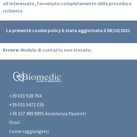
all’interessato, l’avvenuto completamento della procedura
richiesta.
La presente cookie policy è stata aggiornata il 08/10/2021
Errore:
Modulo di contatto non trovato.
+39 031 928 764
+39 031 5471 035
+39 327 499 9895 Assistenza Pazienti
Orari
Come raggiungerci