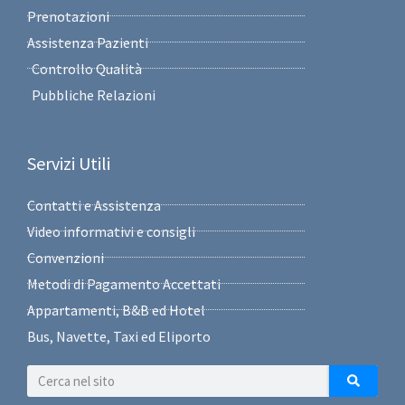
Prenotazioni
Assistenza Pazienti
Controllo Qualità
Pubbliche Relazioni
Servizi Utili
Contatti e Assistenza
Video informativi e consigli
Convenzioni
Metodi di Pagamento Accettati
Appartamenti, B&B ed Hotel
Bus, Navette, Taxi ed Eliporto