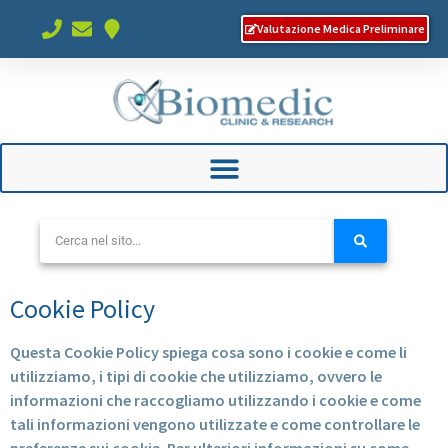
Valutazione Medica Preliminare
Cookie Policy
Questa Cookie Policy spiega cosa sono i cookie e come li
utilizziamo, i tipi di cookie che utilizziamo, ovvero le
informazioni che raccogliamo utilizzando i cookie e come
tali informazioni vengono utilizzate e come controllare le