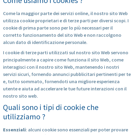
Come usiamo i cookies ?
Come la maggior parte dei servizi online, il nostro sito Web
utilizza cookie proprietari e di terze parti per diversi scopi. I
cookie di prima parte sono per lo più necessari per il
corretto funzionamento del sito Web e non raccolgono
alcun dato di identificazione personale.
I cookie di terze parti utilizzati sul nostro sito Web servono
principalmente a capire come funziona il sito Web, come
interagisci con il nostro sito Web, mantenendo i nostri
servizi sicuri, fornendo annunci pubblicitari pertinenti per te
e, tutto sommato, fornendoti una migliore esperienza
utente e aiuta ad accelerare le tue future interazioni con il
nostro sito web.
Quali sono i tipi di cookie che
utilizziamo ?
Essenziali
: alcuni cookie sono essenziali per poter provare