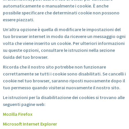
automaticamente o manualmente i cookie. È anche
possibile specificare che determinati cookie non possono
essere piazzati.
Un’altra opzione è quella di modificare le impostazioni del
tuo browser internet in modo da ricevere un messaggio ogni
volta che viene inserito un cookie. Per ulteriori informazioni
su queste opzioni, consultare le istruzioni nella sezione
Guida del tuo browser.
Ricorda che il nostro sito potrebbe non funzionare
correttamente se tutti i cookie sono disabilitati. Se cancelli i
cookie nel tuo browser, saranno riposti nuovamente dopo il
tuo permesso quando visiterai nuovamente il nostro sito.
Le istruzioni per la disabilitazione dei cookies si trovano alle
seguenti pagine web:
Mozilla Firefox
Microsoft Internet Explorer