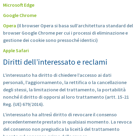
Microsoft Edge
Google Chrome
Opera
(Il browser Opera si basa sull’architettura standard del
browser Google Chrome per cui i processi di eliminazione e
gestione dei cookie sono pressoché identici)
Apple Safari
Diritti dell’interessato e reclami
L’interessato ha diritto di chiedere l’accesso ai dati
personali, l’aggiornamento, la rettifica o la cancellazione
degli stessi, la limitazione del trattamento, la portabilità
nonché il diritto di opporsi al loro trattamento (artt. 15-21
Reg. (UE) 679/2016).
L’interessato ha altresì diritto di revocare il consenso
precedentemente prestato in qualsiasi momento. La revoca
del consenso non pregiudica la liceità del trattamento