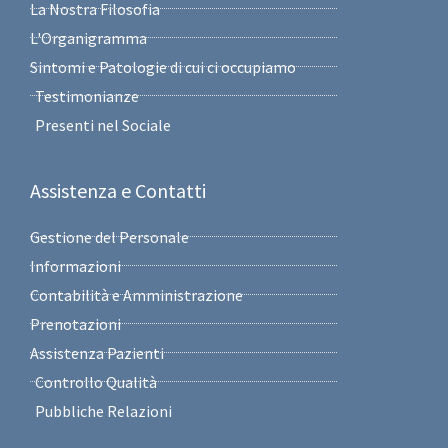
La Nostra Filosofia
L'Organigramma
Sintomi e Patologie di cui ci occupiamo
Testimonianze
Presenti nel Sociale
Assistenza e Contatti
Gestione del Personale
Informazioni
Contabilità e Amministrazione
Prenotazioni
Assistenza Pazienti
Controllo Qualità
Pubbliche Relazioni