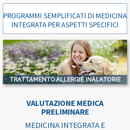
PROGRAMMI SEMPLIFICATI DI MEDICINA
INTEGRATA PER ASPETTI SPECIFICI
TRATTAMENTO ALLERGIE INALATORIE
VALUTAZIONE MEDICA
PRELIMINARE
MEDICINA INTEGRATA E