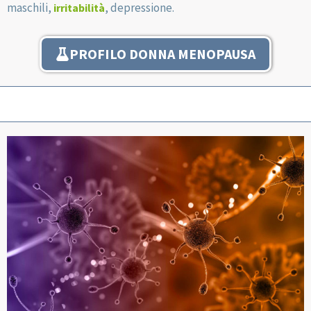
maschili,
, depressione.
irritabilità
PROFILO DONNA MENOPAUSA