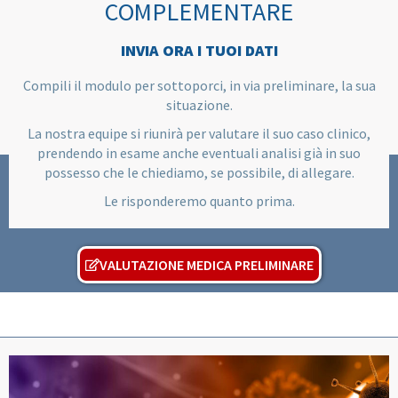
COMPLEMENTARE
INVIA ORA I TUOI DATI
Compili il modulo per sottoporci, in via preliminare, la sua
situazione.
La nostra equipe si riunirà per valutare il suo caso clinico,
prendendo in esame anche eventuali analisi già in suo
possesso che le chiediamo, se possibile, di allegare.
Le risponderemo quanto prima.
VALUTAZIONE MEDICA PRELIMINARE