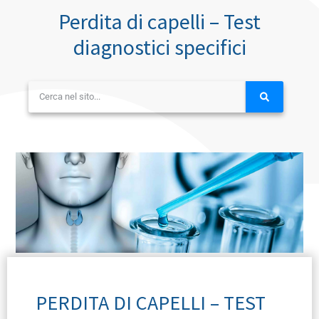
Perdita di capelli – Test
diagnostici specifici
PERDITA DI CAPELLI – TEST