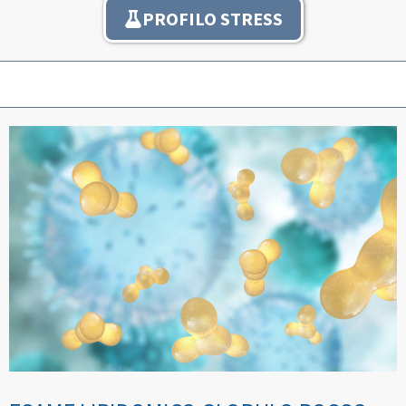
PROFILO STRESS