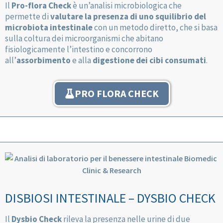
Il
Pro-flora Check
è un’analisi microbiologica che
permette di
valutare la presenza di uno squilibrio del
microbiota intestinale
con un metodo diretto, che si basa
sulla coltura dei microorganismi che abitano
fisiologicamente l’intestino e concorrono
all’
assorbimento
e alla
digestione dei cibi consumati
.
PRO FLORA CHECK
DISBIOSI INTESTINALE – DYSBIO CHECK
Il
Dysbio Check
rileva la presenza nelle urine di due