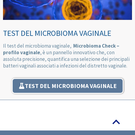
TEST DEL MICROBIOMA VAGINALE
Il test del microbioma vaginale,
Microbioma Check –
profilo vaginale
, è un pannello innovativo che, con
assoluta precisione, quantifica una selezione dei principali
batteri vaginali associati a infezioni del distretto vaginale.
TEST DEL MICROBIOMA VAGINALE