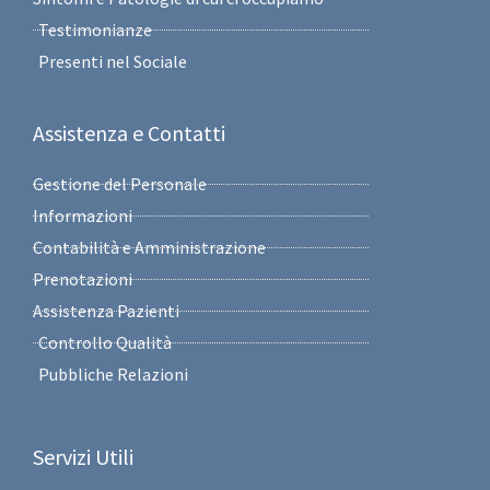
Testimonianze
Presenti nel Sociale
Assistenza e Contatti
Gestione del Personale
Informazioni
Contabilità e Amministrazione
Prenotazioni
Assistenza Pazienti
Controllo Qualità
Pubbliche Relazioni
Servizi Utili