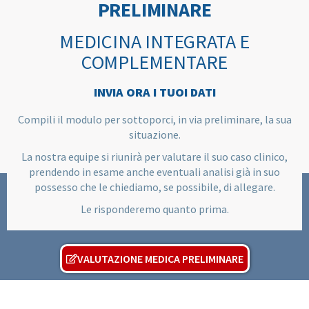
PRELIMINARE
MEDICINA INTEGRATA E
COMPLEMENTARE
INVIA ORA I TUOI DATI
Compili il modulo per sottoporci, in via preliminare, la sua
situazione.
La nostra equipe si riunirà per valutare il suo caso clinico,
prendendo in esame anche eventuali analisi già in suo
possesso che le chiediamo, se possibile, di allegare.
Le risponderemo quanto prima.
VALUTAZIONE MEDICA PRELIMINARE