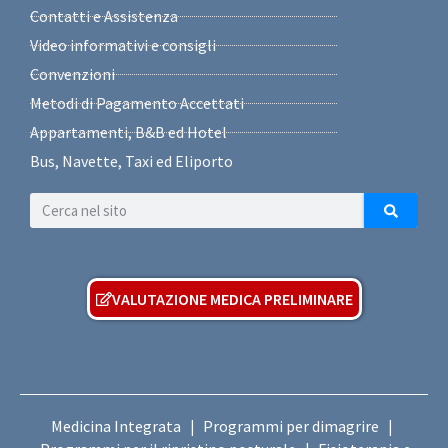
Contatti e Assistenza
Video informativi e consigli
Convenzioni
Metodi di Pagamento Accettati
Appartamenti, B&B ed Hotel
Bus, Navette, Taxi ed Eliporto
VALUTAZIONE MEDICA PRELIMINARE
Medicina Integrata
Programmi per dimagrire
|
|