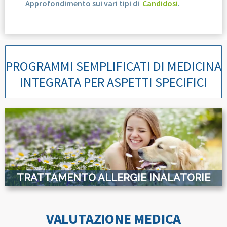
Approfondimento sui vari tipi di
Candidosi
.
PROGRAMMI SEMPLIFICATI DI MEDICINA
INTEGRATA PER ASPETTI SPECIFICI
TRATTAMENTO ALLERGIE INALATORIE
VALUTAZIONE MEDICA