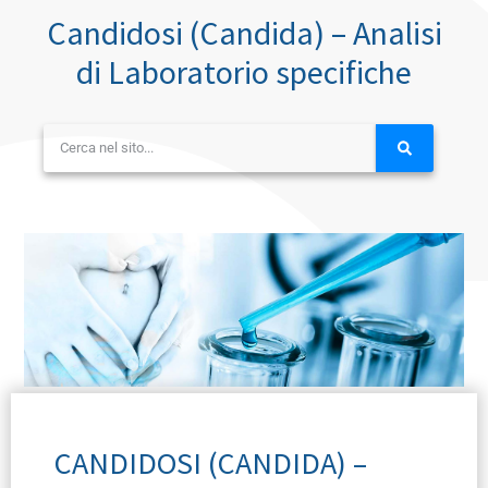
Candidosi (Candida) – Analisi
di Laboratorio specifiche
CANDIDOSI (CANDIDA) –