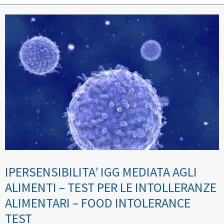
IPERSENSIBILITA’ IGG MEDIATA AGLI
ALIMENTI – TEST PER LE INTOLLERANZE
ALIMENTARI – FOOD INTOLERANCE
TEST