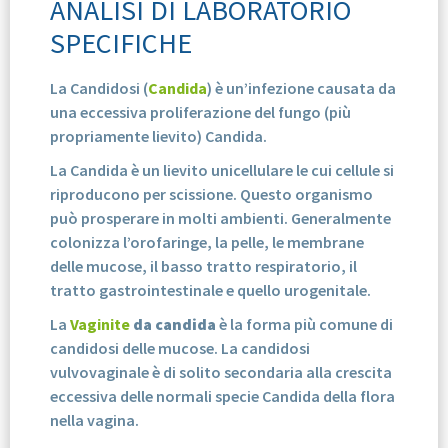
ANALISI DI LABORATORIO
SPECIFICHE
La Candidosi (
Candida
) è un’infezione causata da
una eccessiva proliferazione del fungo (più
propriamente lievito) Candida.
La Candida è un lievito unicellulare le cui cellule si
riproducono per scissione. Questo organismo
può prosperare in molti ambienti. Generalmente
colonizza l’orofaringe, la pelle, le membrane
delle mucose, il basso tratto respiratorio, il
tratto gastrointestinale e quello urogenitale.
La
Vaginite
da candida
è la forma più comune di
candidosi delle mucose. La candidosi
vulvovaginale è di solito secondaria alla crescita
eccessiva delle normali specie Candida della flora
nella vagina.