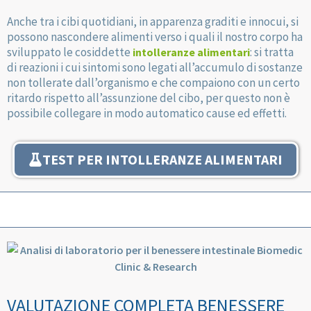
Anche tra i cibi quotidiani, in apparenza graditi e innocui, si
possono nascondere alimenti verso i quali il nostro corpo ha
sviluppato le cosiddette
: si tratta
intolleranze alimentari
di reazioni i cui sintomi sono legati all’accumulo di sostanze
non tollerate dall’organismo e che compaiono con un certo
ritardo rispetto all’assunzione del cibo, per questo non è
possibile collegare in modo automatico cause ed effetti.
TEST PER INTOLLERANZE ALIMENTARI
VALUTAZIONE COMPLETA BENESSERE