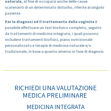
naturale
, al fine di occuparsi anche delle cause
scatenanti di un determinato disturbo, riferite al singolo
paziente.
Per la diagnosi ed il trattamento della vaginite
è
possibile effettuare un test biofisico completo, seguito
da trattamenti di medicina integrata, i quali possono
includere trattamenti biofisici, piano nutrizionale
personalizzato e terapie di medicina naturale e/o
tradizionale, in base a quanto emerso in fase di diagnosi.
RICHIEDI UNA VALUTAZIONE
MEDICA PRELIMINARE
MEDICINA INTEGRATA