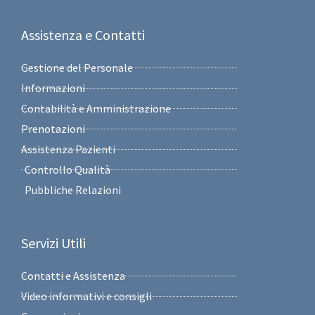
Assistenza e Contatti
Gestione del Personale
Informazioni
Contabilità e Amministrazione
Prenotazioni
Assistenza Pazienti
Controllo Qualità
Pubbliche Relazioni
Servizi Utili
Contatti e Assistenza
Video informativi e consigli