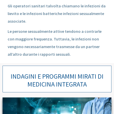
Gli operatori sanitari talvolta chiamano le infezioni da
lievito e le infezioni batteriche infezioni sessualmente
associate.
Le persone sessualmente attive tendono a contrarle
con maggiore frequenza. Tuttavia, le infezioni non
vengono necessariamente trasmesse da un partner
all’altro durante i rapporti sessuali.
INDAGINI E PROGRAMMI MIRATI DI
MEDICINA INTEGRATA