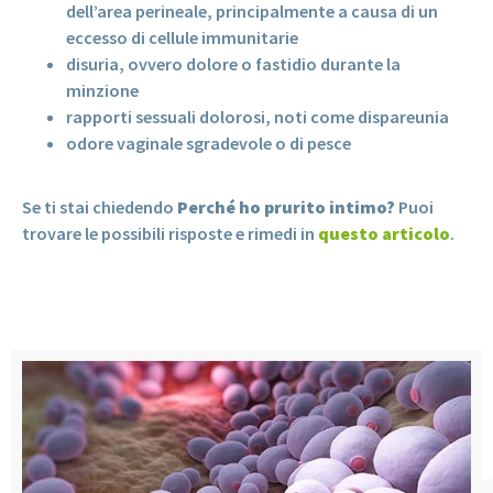
dell’area perineale, principalmente a causa di un
eccesso di cellule immunitarie
disuria, ovvero dolore o fastidio durante la
minzione
rapporti sessuali dolorosi, noti come dispareunia
odore vaginale sgradevole o di pesce
Se ti stai chiedendo
Perché ho prurito intimo?
Puoi
trovare le possibili risposte e rimedi in
questo articolo
.