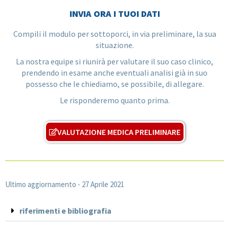
INVIA ORA I TUOI DATI
Compili il modulo per sottoporci, in via preliminare, la sua
situazione.
La nostra equipe si riunirà per valutare il suo caso clinico,
prendendo in esame anche eventuali analisi già in suo
possesso che le chiediamo, se possibile, di allegare.
Le risponderemo quanto prima.
VALUTAZIONE MEDICA PRELIMINARE
Ultimo aggiornamento -
27 Aprile 2021
riferimenti e bibliografia