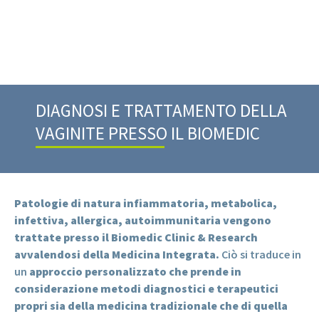
DIAGNOSI E TRATTAMENTO DELLA
VAGINITE PRESSO IL BIOMEDIC
Patologie di natura infiammatoria, metabolica,
infettiva, allergica, autoimmunitaria vengono
trattate presso il Biomedic Clinic & Research
avvalendosi della Medicina Integrata.
Ciò si traduce in
un
approccio personalizzato che prende in
considerazione metodi diagnostici e terapeutici
propri sia della medicina tradizionale che di quella