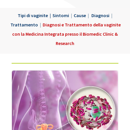
Tipi di vaginite
|
Sintomi
|
Cause
|
Diagnosi
|
Trattamento
|
Diagnosi e Trattamento della vaginite
con la Medicina Integrata presso il Biomedic Clinic &
Research