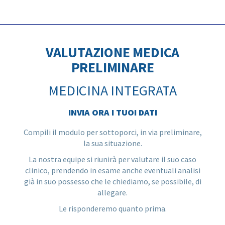
VALUTAZIONE MEDICA
PRELIMINARE
MEDICINA INTEGRATA
INVIA ORA I TUOI DATI
Compili il modulo per sottoporci, in via preliminare,
la sua situazione.
La nostra equipe si riunirà per valutare il suo caso
clinico, prendendo in esame anche eventuali analisi
già in suo possesso che le chiediamo, se possibile, di
allegare.
Le risponderemo quanto prima.