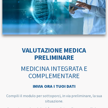
VALUTAZIONE MEDICA
PRELIMINARE
MEDICINA INTEGRATA E
COMPLEMENTARE
INVIA ORA I TUOI DATI
Compili il modulo per sottoporci, in via preliminare, la sua
situazione.