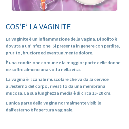
COS’E’ LA VAGINITE
La vaginite è un’infiammazione della vagina. Di solito è
dovuta a un’infezione. Si presenta in genere con perdite,
prurito, bruciore ed eventualmente dolore.
È una condizione comune e la maggior parte delle donne
ne soffre almeno una volta nella vita.
La vagina è il canale muscolare che va dalla cervice
all’esterno del corpo, rivestito da una membrana
mucosa. La sua lunghezza media è di circa 15-20 cm.
L’unica parte della vagina normalmente visibile
dall’esterno è l’apertura vaginale.