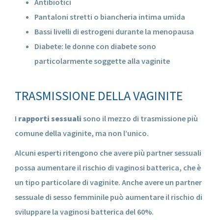
Antibiotici
Pantaloni stretti o biancheria intima umida
Bassi livelli di estrogeni durante la menopausa
Diabete: le donne con diabete sono
particolarmente soggette alla vaginite
TRASMISSIONE DELLA VAGINITE
I
rapporti sessuali
sono il mezzo di trasmissione più
comune della vaginite, ma non l’unico.
Alcuni esperti ritengono che avere più partner sessuali
possa aumentare il rischio di vaginosi batterica, che è
un tipo particolare di vaginite. Anche avere un partner
sessuale di sesso femminile può aumentare il rischio di
sviluppare la vaginosi batterica del 60%.