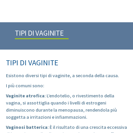
TIPI DI VAGINITE
TIPI DI VAGINITE
Esistono diversi tipi di vaginite, a seconda della causa.
I più comuni sono:
Vaginite atrofica
: L’endotelio, o rivestimento della
vagina, si assottiglia quando i livelli di estrogeni
diminuiscono durante la menopausa, rendendola più
soggetta a irritazioni e infiammazioni.
Vaginosi batterica
: È il risultato di una crescita eccessiva