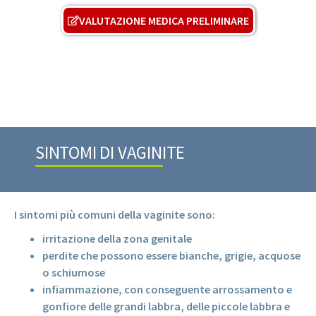
VALUTAZIONE MEDICA PRELIMINARE
SINTOMI DI VAGINITE
I sintomi più comuni della vaginite sono:
irritazione della zona genitale
perdite che possono essere bianche, grigie, acquose
o schiumose
infiammazione, con conseguente arrossamento e
gonfiore delle grandi labbra, delle piccole labbra e