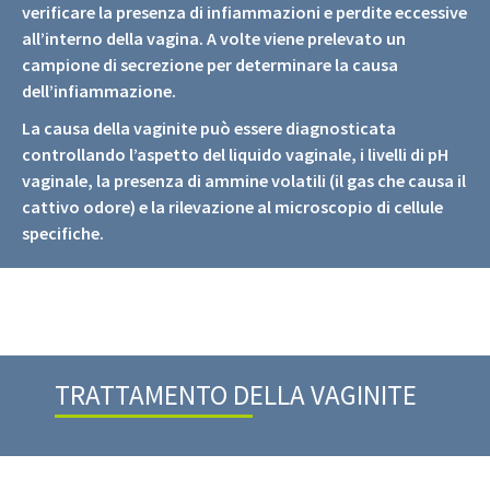
verificare la presenza di infiammazioni e perdite eccessive
all’interno della vagina. A volte viene prelevato un
campione di secrezione per determinare la causa
dell’infiammazione.
La causa della vaginite può essere diagnosticata
controllando l’aspetto del liquido vaginale, i livelli di pH
vaginale, la presenza di ammine volatili (il gas che causa il
cattivo odore) e la rilevazione al microscopio di cellule
specifiche.
TRATTAMENTO DELLA VAGINITE