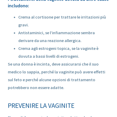
includono:
Crema al cortisone per trattare le irritazioni più
gravi.
Antistaminici, se l’infiammazione sembra
derivare da una reazione allergica.
Crema agli estrogeni topica, se la vaginite è
dovuta a bassi livelli di estrogeni.
Se una donna è incinta, deve assicurarsi che il suo
medico lo sappia, perché la vaginite può avere effetti
sul feto e perché alcune opzioni di trattamento
potrebbero non essere adatte.
PREVENIRE LA VAGINITE