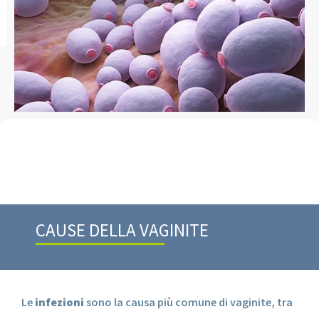
CAUSE DELLA VAGINITE
Le
infezioni
sono la causa più comune di vaginite, tra