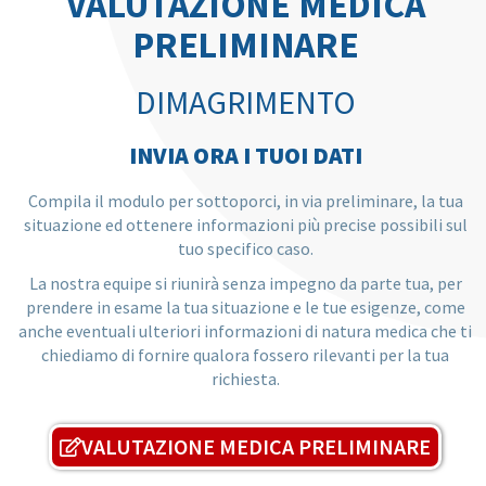
VALUTAZIONE MEDICA
PRELIMINARE
DIMAGRIMENTO
INVIA ORA I TUOI DATI
Compila il modulo per sottoporci, in via preliminare, la tua
situazione ed ottenere informazioni più precise possibili sul
tuo specifico caso.
La nostra equipe si riunirà senza impegno da parte tua, per
prendere in esame la tua situazione e le tue esigenze, come
anche eventuali ulteriori informazioni di natura medica che ti
chiediamo di fornire qualora fossero rilevanti per la tua
richiesta.
VALUTAZIONE MEDICA PRELIMINARE