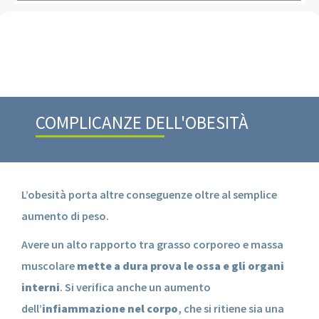
COMPLICANZE DELL'OBESITÀ
L’obesità porta altre conseguenze oltre al semplice
aumento di peso.
Avere un alto rapporto tra grasso corporeo e massa
muscolare
mette a dura prova le ossa e gli organi
interni
. Si verifica anche un aumento
dell’
infiammazione nel corpo
, che si ritiene sia una