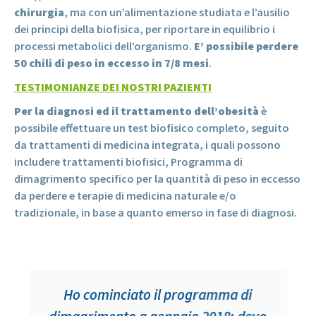
chirurgia
, ma con un’alimentazione studiata e l’ausilio
dei principi della biofisica, per riportare in equilibrio i
processi metabolici dell’organismo.
E’ possibile perdere
50 chili di peso in eccesso in 7/8 mesi
.
TESTIMONIANZE DEI NOSTRI PAZIENTI
Per la diagnosi ed il trattamento dell’obesità
è
possibile effettuare un test biofisico completo, seguito
da trattamenti di medicina integrata, i quali possono
includere trattamenti biofisici, Programma di
dimagrimento specifico per la quantità di peso in eccesso
da perdere e terapie di medicina naturale e/o
tradizionale, in base a quanto emerso in fase di diagnosi.
Ho cominciato il programma di