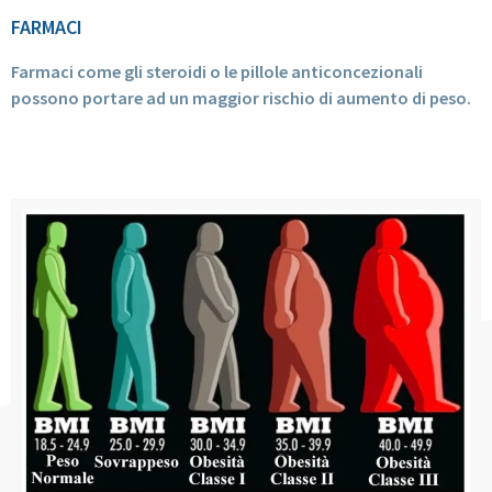
FARMACI
Farmaci come gli steroidi o le pillole anticoncezionali
possono portare ad un maggior rischio di aumento di peso.