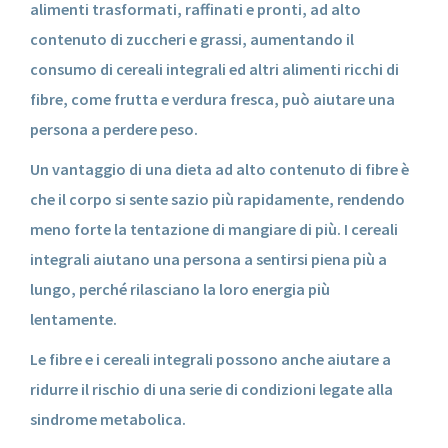
alimenti trasformati, raffinati e pronti, ad alto
contenuto di zuccheri e grassi, aumentando il
consumo di cereali integrali ed altri alimenti ricchi di
fibre, come frutta e verdura fresca, può aiutare una
persona a perdere peso.
Un vantaggio di una dieta ad alto contenuto di fibre è
che il corpo si sente sazio più rapidamente, rendendo
meno forte la tentazione di mangiare di più. I cereali
integrali aiutano una persona a sentirsi piena più a
lungo, perché rilasciano la loro energia più
lentamente.
Le fibre e i cereali integrali possono anche aiutare a
ridurre il rischio di una serie di condizioni legate alla
sindrome metabolica.