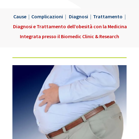
Cause
|
Complicazioni
|
Diagnosi
|
Trattamento
|
Diagnosi e Trattamento dell’obesità con la Medicina
Integrata presso il Biomedic Clinic & Research