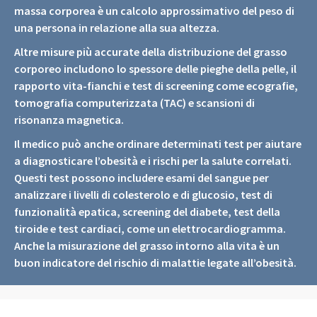
massa corporea è un calcolo approssimativo del peso di
una persona in relazione alla sua altezza.
Altre misure più accurate della distribuzione del grasso
corporeo includono lo spessore delle pieghe della pelle, il
rapporto vita-fianchi e test di screening come ecografie,
tomografia computerizzata (TAC) e scansioni di
risonanza magnetica.
Il medico può anche ordinare determinati test per aiutare
a diagnosticare l’obesità e i rischi per la salute correlati.
Questi test possono includere esami del sangue per
analizzare i livelli di colesterolo e di glucosio, test di
funzionalità epatica, screening del diabete, test della
tiroide e test cardiaci, come un elettrocardiogramma.
Anche la misurazione del grasso intorno alla vita è un
buon indicatore del rischio di malattie legate all’obesità.