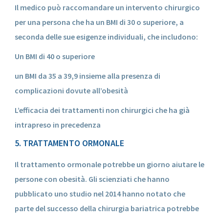
Il medico può raccomandare un intervento chirurgico
per una persona che ha un BMI di 30 o superiore, a
seconda delle sue esigenze individuali, che includono:
Un BMI di 40 o superiore
un BMI da 35 a 39,9 insieme alla presenza di
complicazioni dovute all’obesità
L’efficacia dei trattamenti non chirurgici che ha già
intrapreso in precedenza
5. TRATTAMENTO ORMONALE
Il trattamento ormonale potrebbe un giorno aiutare le
persone con obesità. Gli scienziati che hanno
pubblicato uno studio nel 2014 hanno notato che
parte del successo della chirurgia bariatrica potrebbe