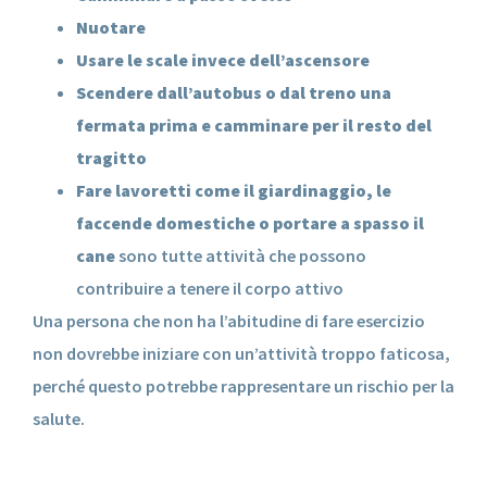
Nuotare
Usare le scale invece dell’ascensore
Scendere dall’autobus o dal treno una
fermata prima e camminare per il resto del
tragitto
Fare lavoretti come il giardinaggio, le
faccende domestiche o portare a spasso il
cane
sono tutte attività che possono
contribuire a tenere il corpo attivo
Una persona che non ha l’abitudine di fare esercizio
non dovrebbe iniziare con un’attività troppo faticosa,
perché questo potrebbe rappresentare un rischio per la
salute.