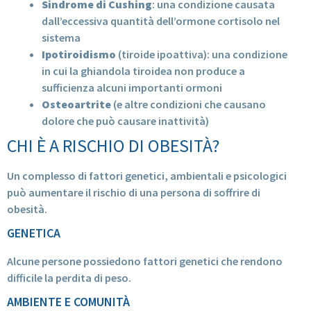
Sindrome di Cushing
: una condizione causata
dall’eccessiva quantità dell’ormone cortisolo nel
sistema
Ipotiroidismo
(tiroide ipoattiva): una condizione
in cui la ghiandola tiroidea non produce a
sufficienza alcuni importanti ormoni
Osteoartrite
(e altre condizioni che causano
dolore che può causare inattività)
CHI È A RISCHIO DI OBESITÀ?
Un complesso di fattori genetici, ambientali e psicologici
può aumentare il rischio di una persona di soffrire di
obesità.
GENETICA
Alcune persone possiedono fattori genetici che rendono
difficile la perdita di peso.
AMBIENTE E COMUNITÀ