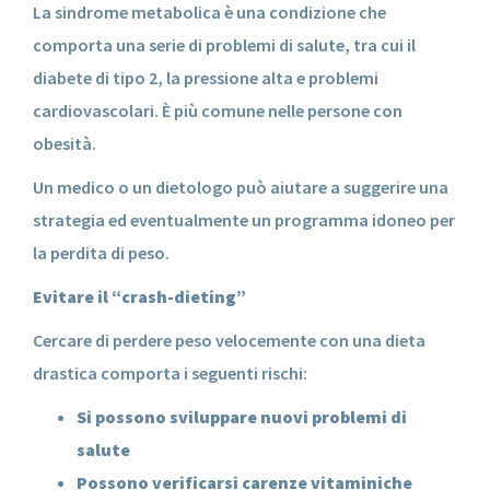
La sindrome metabolica è una condizione che
comporta una serie di problemi di salute, tra cui il
diabete di tipo 2, la pressione alta e problemi
cardiovascolari. È più comune nelle persone con
obesità.
Un medico o un dietologo può aiutare a suggerire una
strategia ed eventualmente un programma idoneo per
la perdita di peso.
Evitare il “crash-dieting”
Cercare di perdere peso velocemente con una dieta
drastica comporta i seguenti rischi:
Si possono sviluppare nuovi problemi di
salute
Possono verificarsi carenze vitaminiche