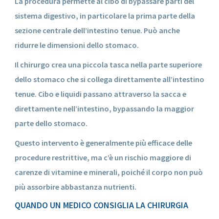
La procedura permette al cibo di bypassare parti del
sistema digestivo, in particolare la prima parte della
sezione centrale dell’intestino tenue. Può anche
ridurre le dimensioni dello stomaco.
Il chirurgo crea una piccola tasca nella parte superiore
dello stomaco che si collega direttamente all’intestino
tenue. Cibo e liquidi passano attraverso la sacca e
direttamente nell’intestino, bypassando la maggior
parte dello stomaco.
Questo intervento è generalmente più efficace delle
procedure restrittive, ma c’è un rischio maggiore di
carenze di vitamine e minerali, poiché il corpo non può
più assorbire abbastanza nutrienti.
QUANDO UN MEDICO CONSIGLIA LA CHIRURGIA