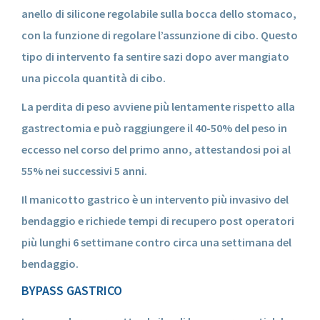
anello di silicone regolabile sulla bocca dello stomaco,
con la funzione di regolare l’assunzione di cibo. Questo
tipo di intervento fa sentire sazi dopo aver mangiato
una piccola quantità di cibo.
La perdita di peso avviene più lentamente rispetto alla
gastrectomia e può raggiungere il 40-50% del peso in
eccesso nel corso del primo anno, attestandosi poi al
55% nei successivi 5 anni.
Il manicotto gastrico è un intervento più invasivo del
bendaggio e richiede tempi di recupero post operatori
più lunghi 6 settimane contro circa una settimana del
bendaggio.
BYPASS GASTRICO