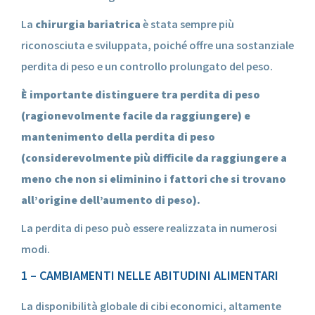
La
chirurgia bariatrica
è stata sempre più
riconosciuta e sviluppata, poiché offre una sostanziale
perdita di peso e un controllo prolungato del peso.
È importante distinguere tra perdita di peso
(ragionevolmente facile da raggiungere) e
mantenimento della perdita di peso
(considerevolmente più difficile da raggiungere a
meno che non si eliminino i fattori che si trovano
all’origine dell’aumento di peso).
La perdita di peso può essere realizzata in numerosi
modi.
1 – CAMBIAMENTI NELLE ABITUDINI ALIMENTARI
La disponibilità globale di cibi economici, altamente