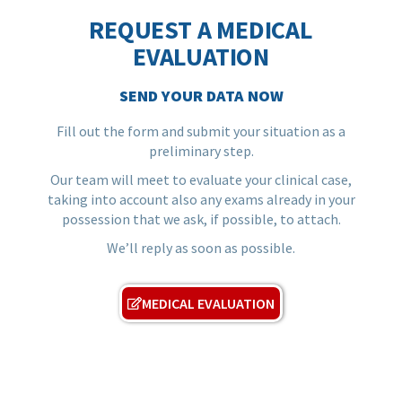
REQUEST A MEDICAL
EVALUATION
SEND YOUR DATA NOW
Fill out the form and submit your situation as a
preliminary step.
Our team will meet to evaluate your clinical case,
taking into account also any exams already in your
possession that we ask, if possible, to attach.
We’ll reply as soon as possible.
MEDICAL EVALUATION