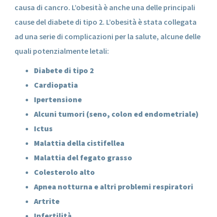
causa di cancro. L’obesità è anche una delle principali
cause del diabete di tipo 2. L’obesità è stata collegata
ad una serie di complicazioni per la salute, alcune delle
quali potenzialmente letali:
Diabete di tipo 2
Cardiopatia
Ipertensione
Alcuni tumori (seno, colon ed endometriale)
Ictus
Malattia della cistifellea
Malattia del fegato grasso
Colesterolo alto
Apnea notturna e altri problemi respiratori
Artrite
Infertilità