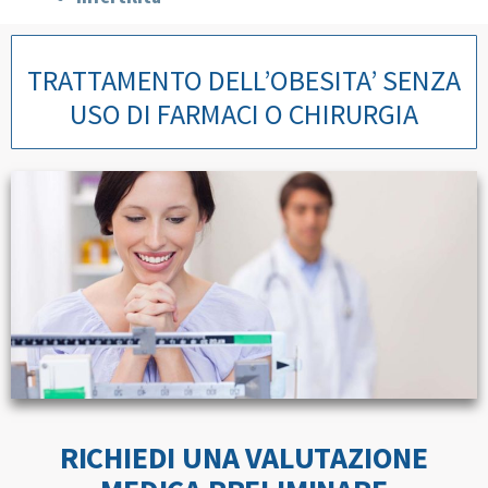
TRATTAMENTO DELL’OBESITA’ SENZA
USO DI FARMACI O CHIRURGIA
RICHIEDI UNA VALUTAZIONE