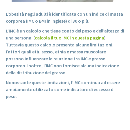
L’obesità negli adulti è identificata con un indice di massa
corporea (IMC o BMI in inglese) di 30 o più.
L’IMC è un calcolo che tiene conto del peso e dell’altezza di
una persona. (
calcola il tuo IMC in questa pagina
)
Tuttavia questo calcolo presenta alcune limitazioni.
Fattori quali età, sesso, etnia e massa muscolare
possono influenzare la relazione tra IMC e grasso
corporeo. Inoltre, l’IMC non fornisce alcuna indicazione
della distribuzione del grasso.
Nonostante queste limitazioni, l’IMC continua ad essere
ampiamente utilizzato come indicatore di eccesso di
peso.