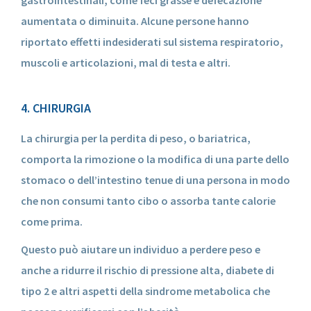
aumentata o diminuita. Alcune persone hanno
riportato effetti indesiderati sul sistema respiratorio,
muscoli e articolazioni, mal di testa e altri.
4. CHIRURGIA
La chirurgia per la perdita di peso, o bariatrica,
comporta la rimozione o la modifica di una parte dello
stomaco o dell’intestino tenue di una persona in modo
che non consumi tanto cibo o assorba tante calorie
come prima.
Questo può aiutare un individuo a perdere peso e
anche a ridurre il rischio di pressione alta, diabete di
tipo 2 e altri aspetti della sindrome metabolica che