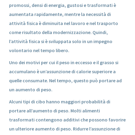
promossi, densi di energia, gustosi e trasformati è
aumentata rapidamente, mentre la necessità di
attività fisica è diminuita nel lavoro e nel trasporto
come risultato della modernizzazione. Quindi,
l’attività fisica si è sviluppata solo in un impegno
volontario nel tempo libero.
Uno dei motivi per cui il peso in eccesso e il grasso si
accumulano è un’assunzione di calorie superiore a
quelle consumate. Nel tempo, questo può portare ad
un aumento di peso.
Alcuni tipi di cibo hanno maggiori probabilità di
portare all’aumento di peso. Molti alimenti
trasformati contengono additivi che possono favorire
un ulteriore aumento di peso. Ridurre l’assunzione di