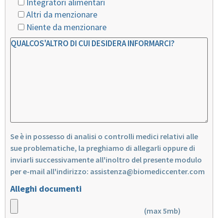
Integratori alimentari
Altri da menzionare
Niente da menzionare
Se è in possesso di analisi o controlli medici relativi alle
sue problematiche, la preghiamo di allegarli oppure di
inviarli successivamente all'inoltro del presente modulo
per e-mail all'indirizzo:
assistenza@biomediccenter.com
Alleghi documenti
(max 5mb)