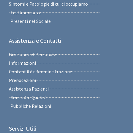
Sintomi e Patologie di cui ci occupiamo
Testimonianze
Presenti nel Sociale
Assistenza e Contatti
Gestione del Personale
Informazioni
Contabilità e Amministrazione
Prenotazioni
Assistenza Pazienti
Controllo Qualità
Pubbliche Relazioni
Servizi Utili