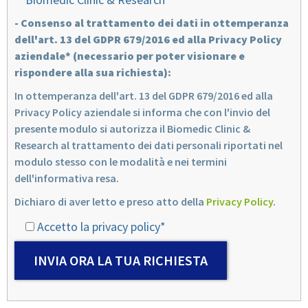
- Consenso al trattamento dei dati in ottemperanza
dell'art. 13 del GDPR 679/2016 ed alla Privacy Policy
aziendale* (necessario per poter visionare e
rispondere alla sua richiesta):
In ottemperanza dell'art. 13 del GDPR 679/2016 ed alla
Privacy Policy aziendale si informa che con l'invio del
presente modulo si autorizza il Biomedic Clinic &
Research al trattamento dei dati personali riportati nel
modulo stesso con le modalità e nei termini
dell'informativa resa.
Dichiaro di aver letto e preso atto della
Privacy Policy
.
Accetto la privacy policy*