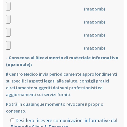
(max 5mb)
(max 5mb)
(max 5mb)
(max 5mb)
- Consenso al Ricevimento di materiale informativo
(opzionale):
Il Centro Medico invia periodicamente approfondimenti
su specifici aspetti legati alla salute, consigli pratici
direttamente suggeriti dai suoi professionisti ed
aggiornamenti sui servizi forniti.
Potrà in qualunque momento revocare il proprio
consenso.
Desidero ricevere comunicazioni informative dal
Biomedic Clinic & Research