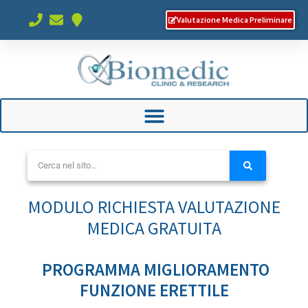
Valutazione Medica Preliminare
MODULO RICHIESTA VALUTAZIONE
MEDICA GRATUITA
PROGRAMMA MIGLIORAMENTO
FUNZIONE ERETTILE