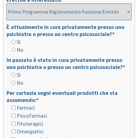
È attualmente in cura privatamente presso uno
psichiatra o presso un centro psicosociale?*
Si
No
In passato è stato in cura privatamente presso
uno psichiatra o presso un centro psicosociale?*
Si
No
Per cortesia segni eventuali prodotti che sta
assumendo:*
Farmaci
Psicofarmaci
Fitoterapici
Omeopatici