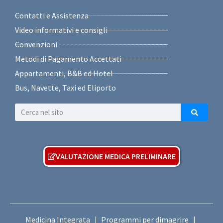
Contatti e Assistenza
Video informativi e consigli
Convenzioni
Metodi di Pagamento Accettati
Appartamenti, B&B ed Hotel
Bus, Navette, Taxi ed Eliporto
VALUTAZIONE MEDICA PRELIMINARE
Medicina Integrata
Programmi per dimagrire
|
|