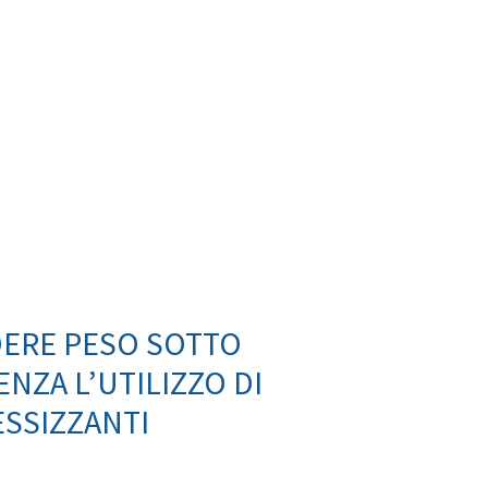
ERE PESO SOTTO
NZA L’UTILIZZO DI
SSIZZANTI