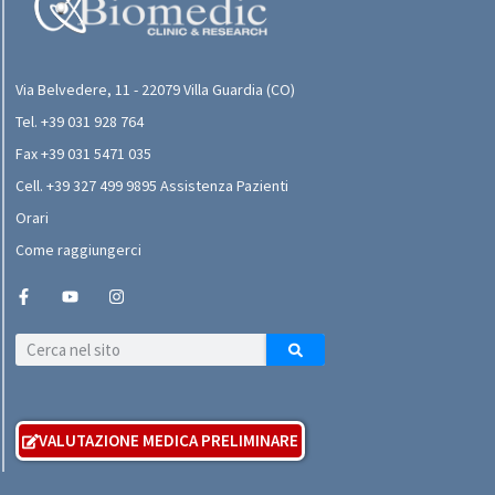
Via Belvedere, 11 - 22079 Villa Guardia (CO)
Tel. +39 031 928 764
Fax +39 031 5471 035
Cell. +39 327 499 9895 Assistenza Pazienti
Orari
Come raggiungerci
VALUTAZIONE MEDICA PRELIMINARE