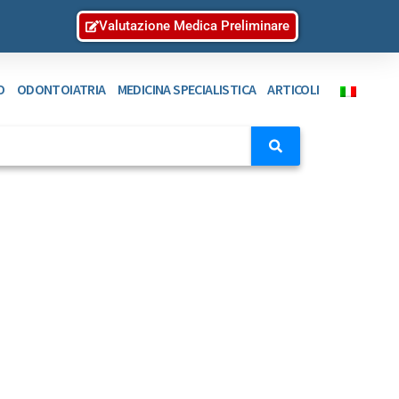
Valutazione Medica Preliminare
O
ODONTOIATRIA
MEDICINA SPECIALISTICA
ARTICOLI