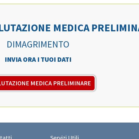
ALUTAZIONE MEDICA PRELIMI
DIMAGRIMENTO
INVIA ORA I TUOI DATI
LUTAZIONE MEDICA PRELIMINARE
tatti
Servizi Utili