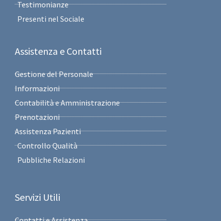
Testimonianze
Presenti nel Sociale
Assistenza e Contatti
Gestione del Personale
Informazioni
Contabilità e Amministrazione
Prenotazioni
Assistenza Pazienti
Controllo Qualità
Pubbliche Relazioni
Servizi Utili
Contatti e Assistenza