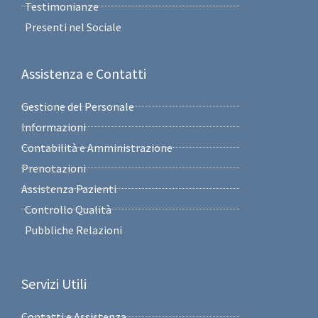
Testimonianze
Presenti nel Sociale
Assistenza e Contatti
Gestione del Personale
Informazioni
Contabilità e Amministrazione
Prenotazioni
Assistenza Pazienti
Controllo Qualità
Pubbliche Relazioni
Servizi Utili
Contatti e Assistenza