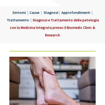
Sintomi
|
Cause
|
Diagnosi
|
Approfondimenti
|
Trattamento
|
Diagnosi e Trattamento della patologia
con la Medicina Integrata presso il Biomedic Clinic &
Research