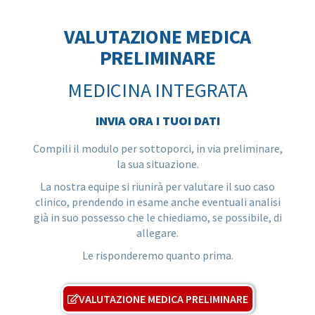
VALUTAZIONE MEDICA
PRELIMINARE
MEDICINA INTEGRATA
INVIA ORA I TUOI DATI
Compili il modulo per sottoporci, in via preliminare,
la sua situazione.
La nostra equipe si riunirà per valutare il suo caso
clinico, prendendo in esame anche eventuali analisi
già in suo possesso che le chiediamo, se possibile, di
allegare.
Le risponderemo quanto prima.
VALUTAZIONE MEDICA PRELIMINARE