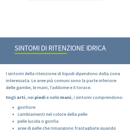
SINTOMI DI RITENZIONE IDRICA
I sintomi della ritenzione di liquidi dipendono dalla zona
interessata. Le aree più comuni sono la parte inferiore
delle gambe, le mani, l’addome e il torace.
Negli
arti
, nei
piedi
e nelle
mani
, i sintomi comprendono:
gonfiore
cambiamenti nel colore della pelle
pelle lucida o gonfia
aree di pelle che rimangono frastagliate quando