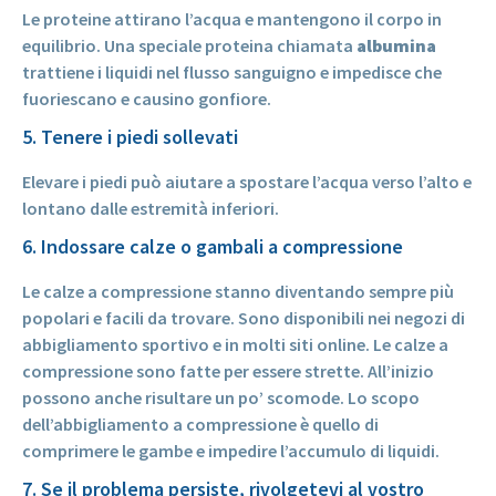
Le proteine attirano l’acqua e mantengono il corpo in
equilibrio. Una speciale proteina chiamata
albumina
trattiene i liquidi nel flusso sanguigno e impedisce che
fuoriescano e causino gonfiore.
5. Tenere i piedi sollevati
Elevare i piedi può aiutare a spostare l’acqua verso l’alto e
lontano dalle estremità inferiori.
6. Indossare calze o gambali a compressione
Le calze a compressione stanno diventando sempre più
popolari e facili da trovare. Sono disponibili nei negozi di
abbigliamento sportivo e in molti siti online. Le calze a
compressione sono fatte per essere strette. All’inizio
possono anche risultare un po’ scomode. Lo scopo
dell’abbigliamento a compressione è quello di
comprimere le gambe e impedire l’accumulo di liquidi.
7. Se il problema persiste, rivolgetevi al vostro