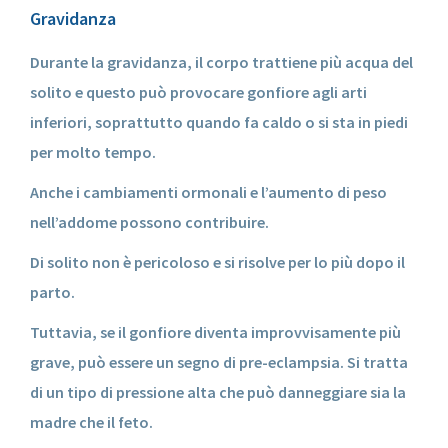
Gravidanza
Durante la gravidanza, il corpo trattiene più acqua del
solito e questo può provocare gonfiore agli arti
inferiori, soprattutto quando fa caldo o si sta in piedi
per molto tempo.
Anche i cambiamenti ormonali e l’aumento di peso
nell’addome possono contribuire.
Di solito non è pericoloso e si risolve per lo più dopo il
parto.
Tuttavia, se il gonfiore diventa improvvisamente più
grave, può essere un segno di pre-eclampsia. Si tratta
di un tipo di pressione alta che può danneggiare sia la
madre che il feto.