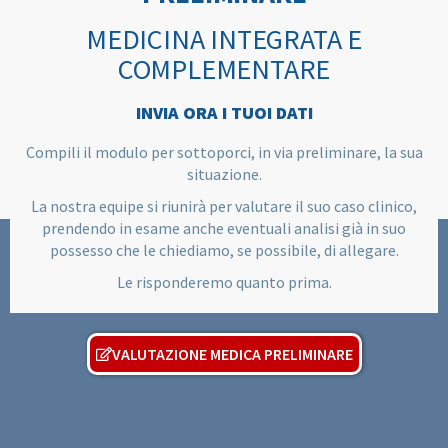
MEDICINA INTEGRATA E
COMPLEMENTARE
INVIA ORA I TUOI DATI
Compili il modulo per sottoporci, in via preliminare, la sua
situazione.
La nostra equipe si riunirà per valutare il suo caso clinico,
prendendo in esame anche eventuali analisi già in suo
possesso che le chiediamo, se possibile, di allegare.
Le risponderemo quanto prima.
VALUTAZIONE MEDICA PRELIMINARE