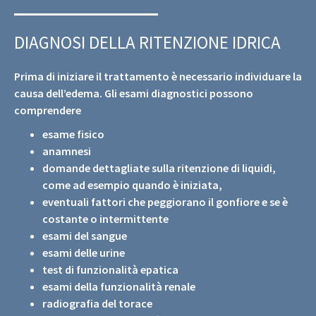
DIAGNOSI DELLA RITENZIONE IDRICA
Prima di iniziare il trattamento è necessario individuare la
causa dell’edema. Gli esami diagnostici possono
comprendere
esame fisico
anamnesi
domande dettagliate sulla ritenzione di liquidi,
come ad esempio quando è iniziata,
eventuali fattori che peggiorano il gonfiore e se è
costante o intermittente
esami del sangue
esami delle urine
test di funzionalità epatica
esami della funzionalità renale
radiografia del torace