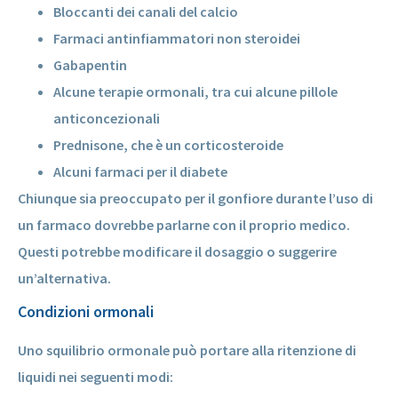
Bloccanti dei canali del calcio
Farmaci antinfiammatori non steroidei
Gabapentin
Alcune terapie ormonali, tra cui alcune pillole
anticoncezionali
Prednisone, che è un corticosteroide
Alcuni farmaci per il diabete
Chiunque sia preoccupato per il gonfiore durante l’uso di
un farmaco dovrebbe parlarne con il proprio medico.
Questi potrebbe modificare il dosaggio o suggerire
un’alternativa.
Condizioni ormonali
Uno squilibrio ormonale può portare alla ritenzione di
liquidi nei seguenti modi: