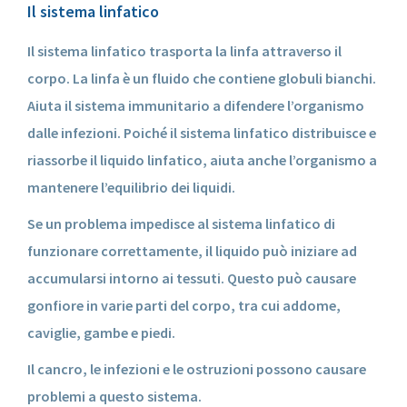
Il sistema linfatico
Il sistema linfatico trasporta la linfa attraverso il
corpo. La linfa è un fluido che contiene globuli bianchi.
Aiuta il sistema immunitario a difendere l’organismo
dalle infezioni. Poiché il sistema linfatico distribuisce e
riassorbe il liquido linfatico, aiuta anche l’organismo a
mantenere l’equilibrio dei liquidi.
Se un problema impedisce al sistema linfatico di
funzionare correttamente, il liquido può iniziare ad
accumularsi intorno ai tessuti. Questo può causare
gonfiore in varie parti del corpo, tra cui addome,
caviglie, gambe e piedi.
Il cancro, le infezioni e le ostruzioni possono causare
problemi a questo sistema.