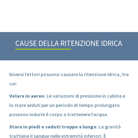
CAUSE DELLA RITENZIONE IDRICA
Diversi fattori possono causare la ritenzione idrica, tra
cui:
Volare in aereo
: Le variazioni di pressione in cabina e
lo stare seduti per un periodo di tempo prolungato
possono indurre il corpo a trattenere l’acqua.
Stare in piedi o seduti troppo a lungo
: La gravità
trattiene il sangue nelle estremità inferiori. È