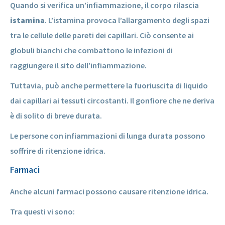
Quando si verifica un’infiammazione, il corpo rilascia
istamina
. L’istamina provoca l’allargamento degli spazi
tra le cellule delle pareti dei capillari. Ciò consente ai
globuli bianchi che combattono le infezioni di
raggiungere il sito dell’infiammazione.
Tuttavia, può anche permettere la fuoriuscita di liquido
dai capillari ai tessuti circostanti. Il gonfiore che ne deriva
è di solito di breve durata.
Le persone con infiammazioni di lunga durata possono
soffrire di ritenzione idrica.
Farmaci
Anche alcuni farmaci possono causare ritenzione idrica.
Tra questi vi sono: