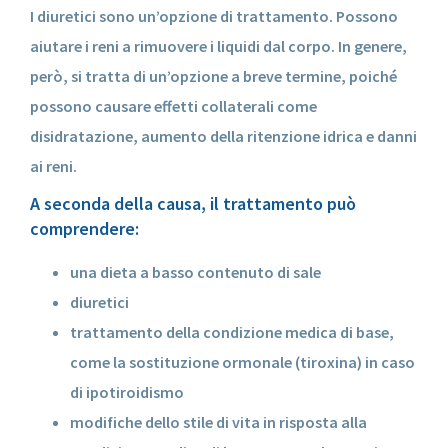
I diuretici sono un’opzione di trattamento. Possono
aiutare i reni a rimuovere i liquidi dal corpo. In genere,
però, si tratta di un’opzione a breve termine, poiché
possono causare effetti collaterali come
disidratazione, aumento della ritenzione idrica e danni
ai reni.
A seconda della causa, il trattamento può
comprendere:
una dieta a basso contenuto di sale
diuretici
trattamento della condizione medica di base,
come la sostituzione ormonale (tiroxina) in caso
di ipotiroidismo
modifiche dello stile di vita in risposta alla