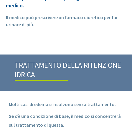
medico.
Il medico può prescrivere un farmaco diuretico per far
urinare di più.
TRATTAMENTO DELLA RITENZIONE
IDRICA
Molti casi di edema si risolvono senza trattamento.
Se c’è una condizione di base, il medico si concentrerà
sul trattamento di questa.