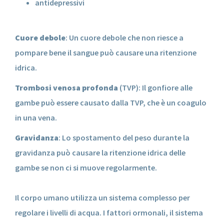
antidepressivi
Cuore debole
: Un cuore debole che non riesce a
pompare bene il sangue può causare una ritenzione
idrica.
Trombosi venosa profonda
(TVP): Il gonfiore alle
gambe può essere causato dalla TVP, che è un coagulo
in una vena.
Gravidanza
: Lo spostamento del peso durante la
gravidanza può causare la ritenzione idrica delle
gambe se non ci si muove regolarmente.
Il corpo umano utilizza un sistema complesso per
regolare i livelli di acqua. I fattori ormonali, il sistema