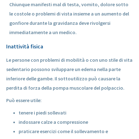
Chiunque manifesti mal di testa, vomito, dolore sotto
le costole o problemi di vista insieme a un aumento del
gonfiore durante la gravidanza deve rivolgersi
immediatamente a un medico.
Inattività fisica
Le persone con problemi di mobilità o con uno stile di vita
sedentario possono sviluppare un edema nella parte
inferiore delle gambe. Il sottoutilizzo può causare la
perdita di forza della pompa muscolare del polpaccio.
Può essere utile:
tenere i piedi sollevati
indossare calze a compressione
praticare esercizi come il sollevamento e