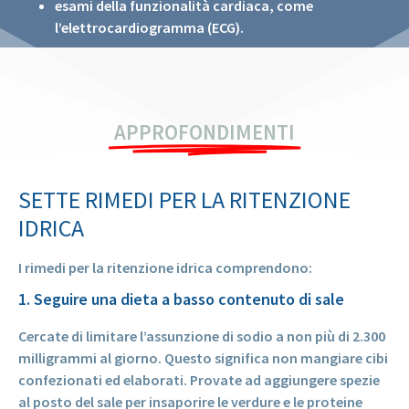
esami della funzionalità cardiaca, come
l’elettrocardiogramma (ECG).
APPROFONDIMENTI
SETTE RIMEDI PER LA RITENZIONE
IDRICA
I rimedi per la ritenzione idrica comprendono:
1. Seguire una dieta a basso contenuto di sale
Cercate di limitare l’assunzione di sodio a non più di 2.300
milligrammi al giorno. Questo significa non mangiare cibi
confezionati ed elaborati. Provate ad aggiungere spezie
al posto del sale per insaporire le verdure e le proteine