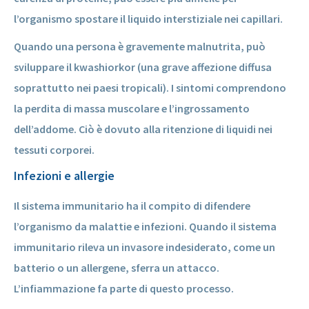
l’organismo spostare il liquido interstiziale nei capillari.
Quando una persona è gravemente malnutrita, può
sviluppare il kwashiorkor (una grave affezione diffusa
soprattutto nei paesi tropicali). I sintomi comprendono
la perdita di massa muscolare e l’ingrossamento
dell’addome. Ciò è dovuto alla ritenzione di liquidi nei
tessuti corporei.
Infezioni e allergie
Il sistema immunitario ha il compito di difendere
l’organismo da malattie e infezioni. Quando il sistema
immunitario rileva un invasore indesiderato, come un
batterio o un allergene, sferra un attacco.
L’infiammazione fa parte di questo processo.