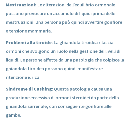
Mestruazioni:
Le alterazioni dell’equilibrio ormonale
possono provocare un accumulo di liquidi prima delle
mestruazioni. Una persona può quindi avvertire gonfiore
e tensione mammaria.
Problemi alla tiroide
: La ghiandola tiroidea rilascia
ormoni che svolgono un ruolo nella gestione dei livelli di
liquidi. Le persone affette da una patologia che colpisce la
ghiandola tiroidea possono quindi manifestare
ritenzione idrica.
Sindrome di Cushing
: Questa patologia causa una
produzione eccessiva di ormoni steroidei da parte della
ghiandola surrenale, con conseguente gonfiore alle
gambe.