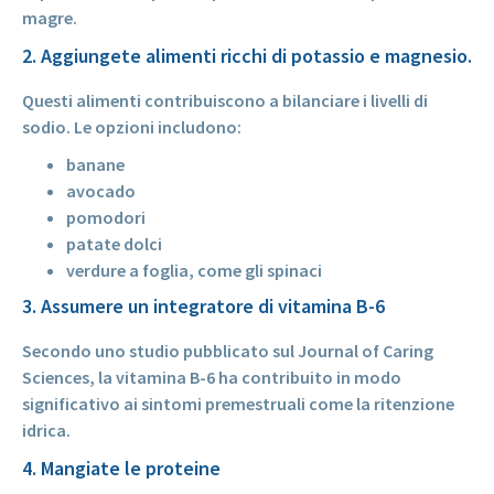
magre.
2. Aggiungete alimenti ricchi di potassio e magnesio.
Questi alimenti contribuiscono a bilanciare i livelli di
sodio. Le opzioni includono:
banane
avocado
pomodori
patate dolci
verdure a foglia, come gli spinaci
3. Assumere un integratore di vitamina B-6
Secondo uno studio pubblicato sul Journal of Caring
Sciences, la vitamina B-6 ha contribuito in modo
significativo ai sintomi premestruali come la ritenzione
idrica.
4. Mangiate le proteine