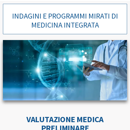
INDAGINI E PROGRAMMI MIRATI DI
MEDICINA INTEGRATA
VALUTAZIONE MEDICA
PRELIMINARE