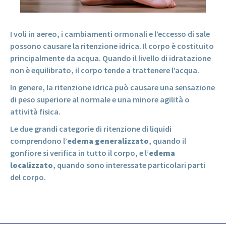
I voli in aereo, i cambiamenti ormonali e l’eccesso di sale
possono causare la ritenzione idrica. Il corpo è costituito
principalmente da acqua. Quando il livello di idratazione
non è equilibrato, il corpo tende a trattenere l’acqua.
In genere, la ritenzione idrica può causare una sensazione
di peso superiore al normale e una minore agilità o
attività fisica.
Le due grandi categorie di ritenzione di liquidi
comprendono l’
edema generalizzato
, quando il
gonfiore si verifica in tutto il corpo, e l’
edema
localizzato
, quando sono interessate particolari parti
del corpo.