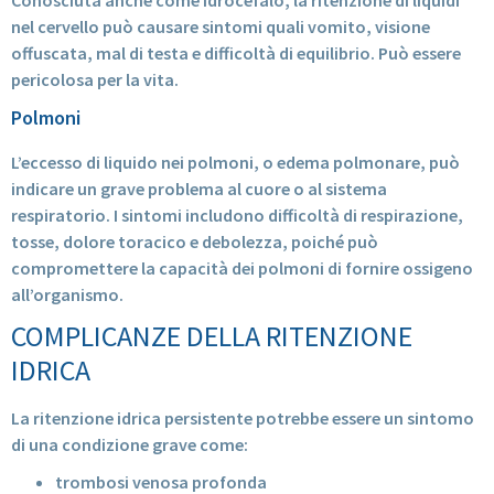
nel cervello può causare sintomi quali vomito, visione
offuscata, mal di testa e difficoltà di equilibrio. Può essere
pericolosa per la vita.
Polmoni
L’eccesso di liquido nei polmoni, o edema polmonare, può
indicare un grave problema al cuore o al sistema
respiratorio. I sintomi includono difficoltà di respirazione,
tosse, dolore toracico e debolezza, poiché può
compromettere la capacità dei polmoni di fornire ossigeno
all’organismo.
COMPLICANZE DELLA RITENZIONE
IDRICA
La ritenzione idrica persistente potrebbe essere un sintomo
di una condizione grave come:
trombosi venosa profonda