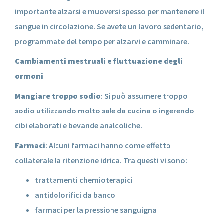
importante alzarsi e muoversi spesso per mantenere il
sangue in circolazione. Se avete un lavoro sedentario,
programmate del tempo per alzarvi e camminare.
Cambiamenti
mestruali e fluttuazione degli
ormoni
Mangiare troppo sodio
: Si può assumere troppo
sodio utilizzando molto sale da cucina o ingerendo
cibi elaborati e bevande analcoliche.
Farmaci
: Alcuni farmaci hanno come effetto
collaterale la ritenzione idrica. Tra questi vi sono:
trattamenti chemioterapici
antidolorifici da banco
farmaci per la pressione sanguigna