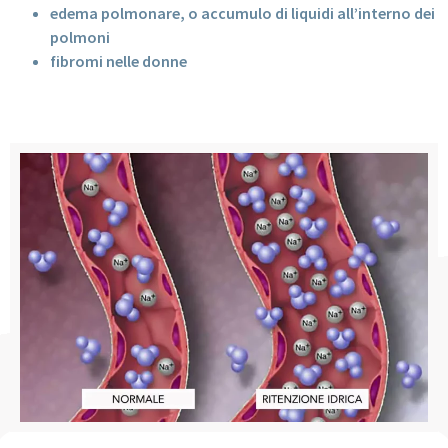
edema polmonare, o accumulo di liquidi all’interno dei
polmoni
fibromi nelle donne