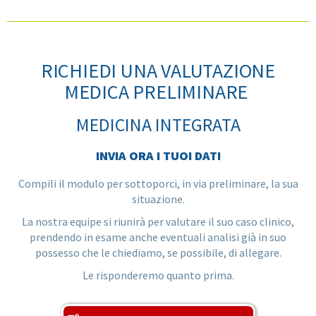
RICHIEDI UNA VALUTAZIONE
MEDICA PRELIMINARE
MEDICINA INTEGRATA
INVIA ORA I TUOI DATI
Compili il modulo per sottoporci, in via preliminare, la sua
situazione.
La nostra equipe si riunirà per valutare il suo caso clinico,
prendendo in esame anche eventuali analisi già in suo
possesso che le chiediamo, se possibile, di allegare.
Le risponderemo quanto prima.