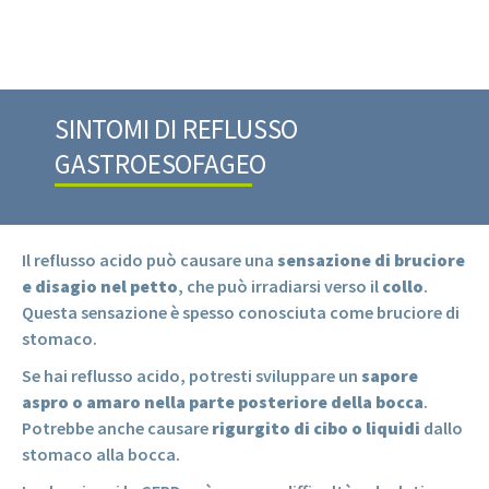
SINTOMI DI REFLUSSO
GASTROESOFAGEO
Il reflusso acido può causare una
sensazione di bruciore
e disagio nel petto
, che può irradiarsi verso il
collo
.
Questa sensazione è spesso conosciuta come bruciore di
stomaco.
Se hai reflusso acido, potresti sviluppare un
sapore
aspro o amaro nella parte posteriore della bocca
.
Potrebbe anche causare
rigurgito di cibo o liquidi
dallo
stomaco alla bocca.