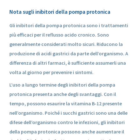
Nota sugli inibitori della pompa protonica
Gli inibitori della pompa protonica sono i trattamenti
più efficaci per il reflusso acido cronico. Sono
generalmente considerati molto sicuri. Riducono la
produzione di acidi gastrici da parte dell’organismo. A
differenza di altri farmaci, è sufficiente assumerli una
volta al giorno per prevenire i sintomi.
L’uso a lungo termine degli inibitori della pompa
protonica presenta anche degli svantaggi. Con il
tempo, possono esaurire la vitamina B-12 presente
nell’organismo. Poiché i succhi gastrici sono una delle
difese dell’organismo contro le infezioni, gli inibitori
della pompa protonica possono anche aumentare il