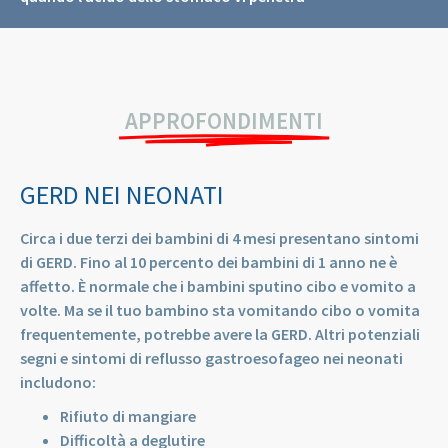
APPROFONDIMENTI
GERD NEI NEONATI
Circa i due terzi dei bambini di 4 mesi presentano sintomi
di GERD. Fino al 10 percento dei bambini di 1 anno ne è
affetto. È normale che i bambini sputino cibo e vomito a
volte. Ma se il tuo bambino sta vomitando cibo o vomita
frequentemente, potrebbe avere la GERD. Altri potenziali
segni e sintomi di reflusso gastroesofageo nei neonati
includono:
Rifiuto di mangiare
Difficoltà a deglutire