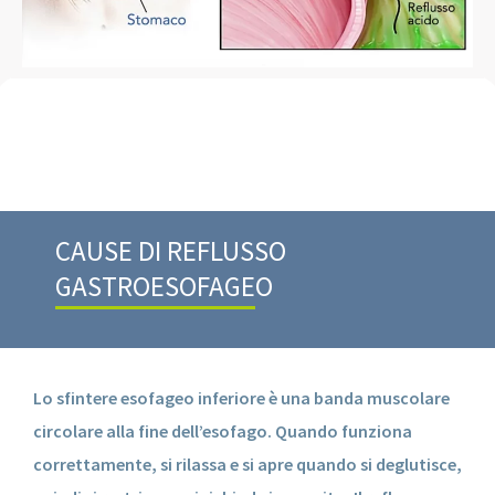
CAUSE DI REFLUSSO
GASTROESOFAGEO
Lo sfintere esofageo inferiore è una banda muscolare
circolare alla fine dell’esofago. Quando funziona
correttamente, si rilassa e si apre quando si deglutisce,