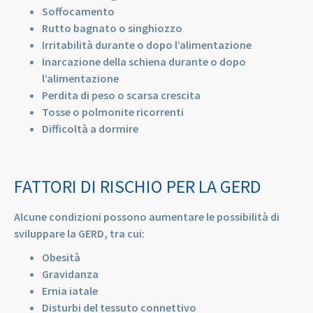
Soffocamento
Rutto bagnato o singhiozzo
Irritabilità durante o dopo l’alimentazione
Inarcazione della schiena durante o dopo
l’alimentazione
Perdita di peso o scarsa crescita
Tosse o polmonite ricorrenti
Difficoltà a dormire
FATTORI DI RISCHIO PER LA GERD
Alcune condizioni possono aumentare le possibilità di
sviluppare la GERD, tra cui:
Obesità
Gravidanza
Ernia iatale
Disturbi del tessuto connettivo