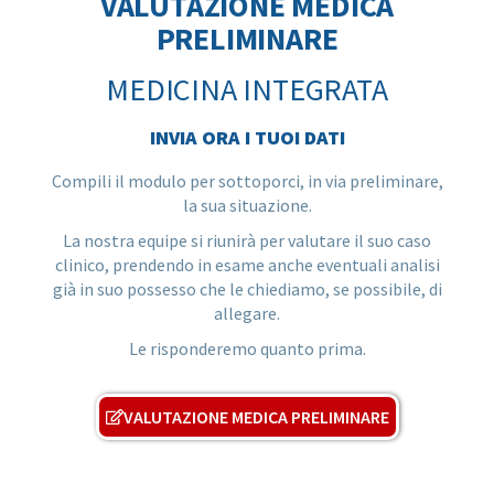
VALUTAZIONE MEDICA
PRELIMINARE
MEDICINA INTEGRATA
INVIA ORA I TUOI DATI
Compili il modulo per sottoporci, in via preliminare,
la sua situazione.
La nostra equipe si riunirà per valutare il suo caso
clinico, prendendo in esame anche eventuali analisi
già in suo possesso che le chiediamo, se possibile, di
allegare.
Le risponderemo quanto prima.
VALUTAZIONE MEDICA PRELIMINARE