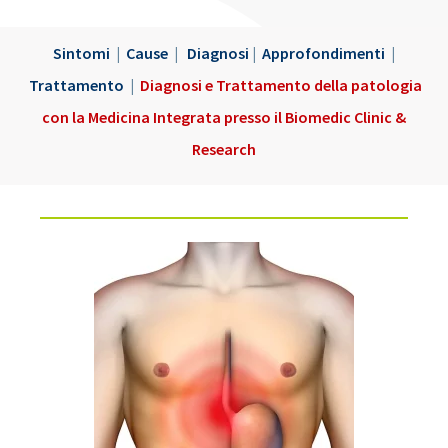
Sintomi
|
Cause
|
Diagnosi
|
Approfondimenti
|
Trattamento
|
Diagnosi e Trattamento della patologia
con la Medicina Integrata presso il Biomedic Clinic &
Research