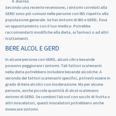
diarrea
Secondo una recente recensione, i sintomi correlati alla
GERD sono più comuni nelle persone con IBS rispetto alla
popolazione generale. Se hai sintomi di IBS e GERD, fissa
un appuntamento con il tuo medico. Potrebbe
raccomandarti modifiche alla dieta, ai farmaci o ad altri
trattamenti.
BERE ALCOL E GERD
In alcune persone con GERD, alcuni cibi e bevande
possono peggiorare i sintomi. Tali fattori scatenanti
nella dieta potrebbero includere bevande alcoliche. A
seconda dei fattori scatenanti specifici, potresti essere in
grado di bere alcolici con moderazione. Ma per alcune
persone, anche piccole quantità di alcol scatenano
sintomi di GERD. Se combini l’alcool con succhi di frutta o
altri miscelatori, questi miscelatori potrebbero anche
innescare sintomi.