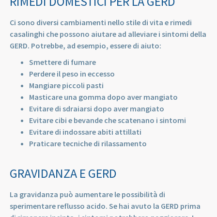
RIMEDI DOMESTICI PER LA GERD
Ci sono diversi cambiamenti nello stile di vita e rimedi
casalinghi che possono aiutare ad alleviare i sintomi della
GERD. Potrebbe, ad esempio, essere di aiuto:
Smettere di fumare
Perdere il peso in eccesso
Mangiare piccoli pasti
Masticare una gomma dopo aver mangiato
Evitare di sdraiarsi dopo aver mangiato
Evitare cibi e bevande che scatenano i sintomi
Evitare di indossare abiti attillati
Praticare tecniche di rilassamento
GRAVIDANZA E GERD
La gravidanza può aumentare le possibilità di
sperimentare reflusso acido. Se hai avuto la GERD prima