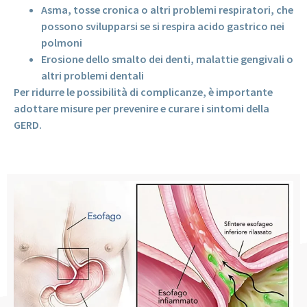
Asma, tosse cronica o altri problemi respiratori, che
possono svilupparsi se si respira acido gastrico nei
polmoni
Erosione dello smalto dei denti, malattie gengivali o
altri problemi dentali
Per ridurre le possibilità di complicanze, è importante
adottare misure per prevenire e curare i sintomi della
GERD.