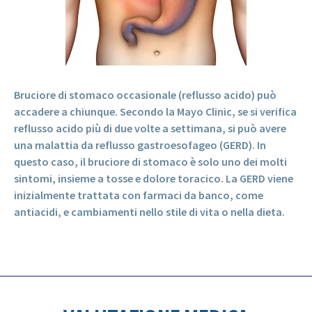
Bruciore di stomaco occasionale (reflusso acido) può
accadere a chiunque. Secondo la Mayo Clinic, se si verifica
reflusso acido più di due volte a settimana, si può avere
una malattia da reflusso gastroesofageo (GERD). In
questo caso, il bruciore di stomaco è solo uno dei molti
sintomi, insieme a tosse e dolore toracico. La GERD viene
inizialmente trattata con farmaci da banco, come
antiacidi, e cambiamenti nello stile di vita o nella dieta.