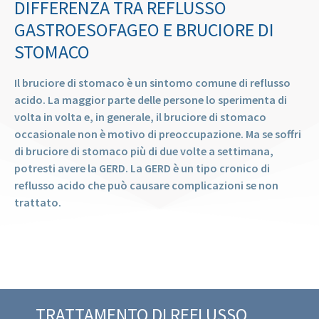
DIFFERENZA TRA REFLUSSO
GASTROESOFAGEO E BRUCIORE DI
STOMACO
Il bruciore di stomaco è un sintomo comune di reflusso
acido. La maggior parte delle persone lo sperimenta di
volta in volta e, in generale, il bruciore di stomaco
occasionale non è motivo di preoccupazione. Ma se soffri
di bruciore di stomaco più di due volte a settimana,
potresti avere la GERD. La GERD è un tipo cronico di
reflusso acido che può causare complicazioni se non
trattato.
TRATTAMENTO DI REFLUSSO