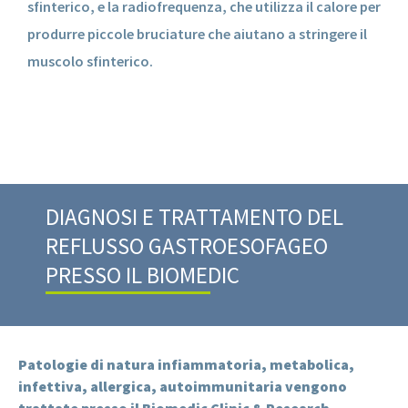
sfinterico, e la radiofrequenza, che utilizza il calore per
produrre piccole bruciature che aiutano a stringere il
muscolo sfinterico.
DIAGNOSI E TRATTAMENTO DEL
REFLUSSO GASTROESOFAGEO
PRESSO IL BIOMEDIC
Patologie di natura infiammatoria, metabolica,
infettiva, allergica, autoimmunitaria vengono