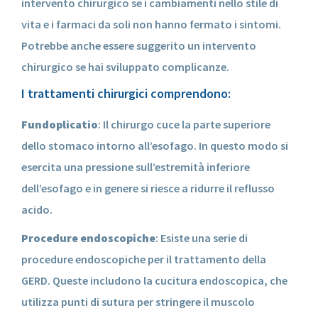
intervento chirurgico se i cambiamenti nello stile di
vita e i farmaci da soli non hanno fermato i sintomi.
Potrebbe anche essere suggerito un intervento
chirurgico se hai sviluppato complicanze.
I trattamenti chirurgici comprendono:
Fundoplicatio
: Il chirurgo cuce la parte superiore
dello stomaco intorno all’esofago. In questo modo si
esercita una pressione sull’estremità inferiore
dell’esofago e in genere si riesce a ridurre il reflusso
acido.
Procedure endoscopiche
: Esiste una serie di
procedure endoscopiche per il trattamento della
GERD. Queste includono la cucitura endoscopica, che
utilizza punti di sutura per stringere il muscolo