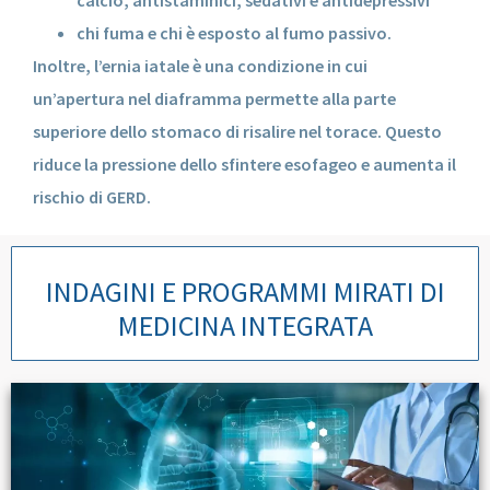
calcio, antistaminici, sedativi e antidepressivi
chi fuma e chi è esposto al fumo passivo.
Inoltre, l’ernia iatale è una condizione in cui
un’apertura nel diaframma permette alla parte
superiore dello stomaco di risalire nel torace. Questo
riduce la pressione dello sfintere esofageo e aumenta il
rischio di GERD.
INDAGINI E PROGRAMMI MIRATI DI
MEDICINA INTEGRATA