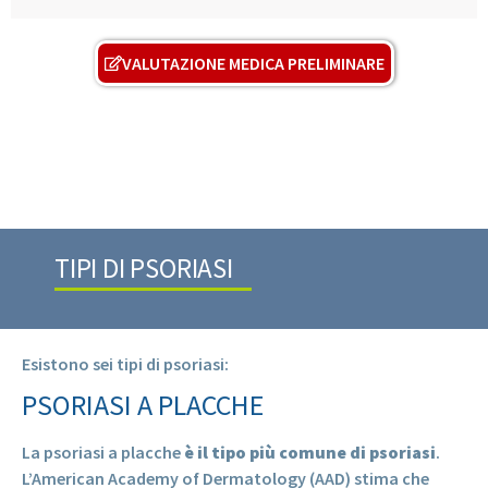
VALUTAZIONE MEDICA PRELIMINARE
TIPI DI PSORIASI
Esistono sei tipi di psoriasi:
PSORIASI A PLACCHE
La psoriasi a placche
è il tipo più comune di psoriasi
.
L’American Academy of Dermatology (AAD) stima che