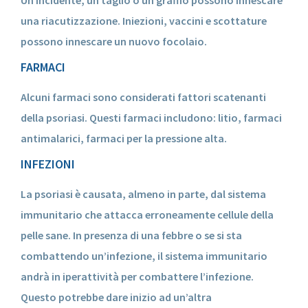
una riacutizzazione. Iniezioni, vaccini e scottature
possono innescare un nuovo focolaio.
FARMACI
Alcuni farmaci sono considerati fattori scatenanti
della psoriasi. Questi farmaci includono: litio, farmaci
antimalarici, farmaci per la pressione alta.
INFEZIONI
La psoriasi è causata, almeno in parte, dal sistema
immunitario che attacca erroneamente cellule della
pelle sane. In presenza di una febbre o se si sta
combattendo un’infezione, il sistema immunitario
andrà in iperattività per combattere l’infezione.
Questo potrebbe dare inizio ad un’altra