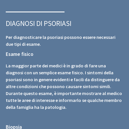
DIAGNOSI DI PSORIASI
Per diagnosticare la psoriasi possono essere necessari
due tipi di esame.
Esame fisico
La maggior parte dei medici è in grado di fare una
diagnosi con un semplice esame fisico. I sintomi della
psoriasi sono in genere evidenti e facili da distinguere da
altre condizioni che possono causare sintomi simili.
Durante questo esame, è importante mostrare al medico
tutte le aree di interesse e informarlo se qualche membro
della famiglia ha la patologia.
Biopsia