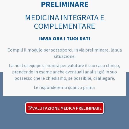
PRELIMINARE
MEDICINA INTEGRATA E
COMPLEMENTARE
INVIA ORA I TUOI DATI
Compili il modulo per sottoporci, in via preliminare, la sua
situazione.
La nostra equipe si riunirà per valutare il suo caso clinico,
prendendo in esame anche eventuali analisi già in suo
possesso che le chiediamo, se possibile, di allegare.
Le risponderemo quanto prima.
VALUTAZIONE MEDICA PRELIMINARE