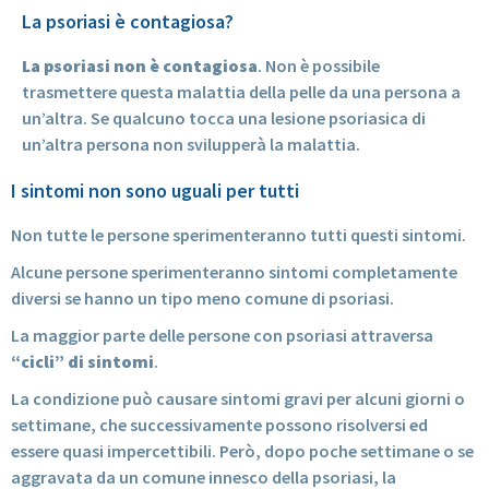
La psoriasi è contagiosa?
La psoriasi non è contagiosa
. Non è possibile
trasmettere questa malattia della pelle da una persona a
un’altra. Se qualcuno tocca una lesione psoriasica di
un’altra persona non svilupperà la malattia.
I sintomi non sono uguali per tutti
Non tutte le persone sperimenteranno tutti questi sintomi.
Alcune persone sperimenteranno sintomi completamente
diversi se hanno un tipo meno comune di psoriasi.
La maggior parte delle persone con psoriasi attraversa
“cicli” di sintomi
.
La condizione può causare sintomi gravi per alcuni giorni o
settimane, che successivamente possono risolversi ed
essere quasi impercettibili. Però, dopo poche settimane o se
aggravata da un comune innesco della psoriasi, la