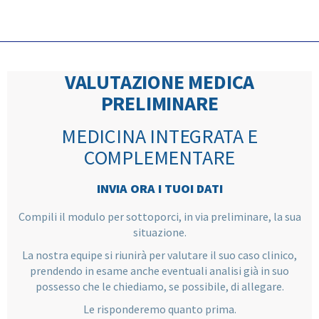
VALUTAZIONE MEDICA
PRELIMINARE
MEDICINA INTEGRATA E
COMPLEMENTARE
INVIA ORA I TUOI DATI
Compili il modulo per sottoporci, in via preliminare, la sua
situazione.
La nostra equipe si riunirà per valutare il suo caso clinico,
prendendo in esame anche eventuali analisi già in suo
possesso che le chiediamo, se possibile, di allegare.
Le risponderemo quanto prima.