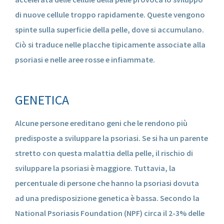
di nuove cellule troppo rapidamente. Queste vengono
spinte sulla superficie della pelle, dove si accumulano.
Ciò si traduce nelle placche tipicamente associate alla
psoriasi e nelle aree rosse e infiammate.
GENETICA
Alcune persone ereditano geni che le rendono più
predisposte a sviluppare la psoriasi. Se si ha un parente
stretto con questa malattia della pelle, il rischio di
sviluppare la psoriasi è maggiore. Tuttavia, la
percentuale di persone che hanno la psoriasi dovuta
ad una predisposizione genetica è bassa. Secondo la
National Psoriasis Foundation (NPF) circa il 2-3% delle