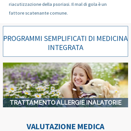
riacutizzazione della psoriasi. Il mal di gola è un
fattore scatenante comune.
PROGRAMMI SEMPLIFICATI DI MEDICINA
INTEGRATA
TRATTAMENTO ALLERGIE INALATORIE
VALUTAZIONE MEDICA