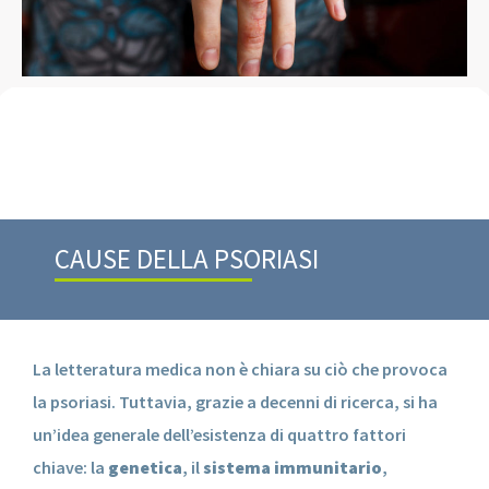
CAUSE DELLA PSORIASI
La letteratura medica non è chiara su ciò che provoca
la psoriasi. Tuttavia, grazie a decenni di ricerca, si ha
un’idea generale dell’esistenza di quattro fattori
chiave: la
genetica
, il
sistema immunitario
,