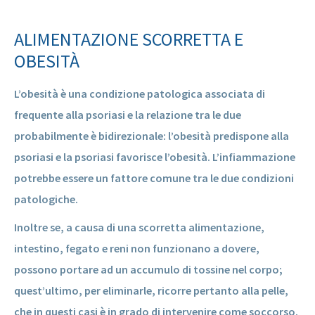
ALIMENTAZIONE SCORRETTA E
OBESITÀ
L’obesità è una condizione patologica associata di
frequente alla psoriasi e la relazione tra le due
probabilmente è bidirezionale: l’obesità predispone alla
psoriasi e la psoriasi favorisce l’obesità. L’infiammazione
potrebbe essere un fattore comune tra le due condizioni
patologiche.
Inoltre se, a causa di una scorretta alimentazione,
intestino, fegato e reni non funzionano a dovere,
possono portare ad un accumulo di tossine nel corpo;
quest’ultimo, per eliminarle, ricorre pertanto alla pelle,
che in questi casi è in grado di intervenire come soccorso.