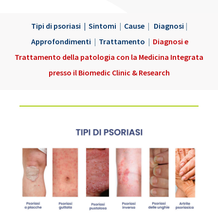
Tipi di psoriasi
|
Sintomi
|
Cause
|
Diagnosi
|
Approfondimenti
|
Trattamento
|
Diagnosi e
Trattamento della patologia con la Medicina Integrata
presso il Biomedic Clinic & Research