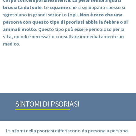
bruciata dal sole
. Le
squame
che si sviluppano spesso si
sgretolano in grandi sezioni o fogli.
Non è raro che una
persona con questo tipo di psoriasi abbia la febbre o si
ammali molto
. Questo tipo può essere pericoloso per la
vita, quindi è necessario consultare immediatamente un
medico.
SINTOMI DI PSORIASI
I sintomi della psoriasi differiscono da persona a persona