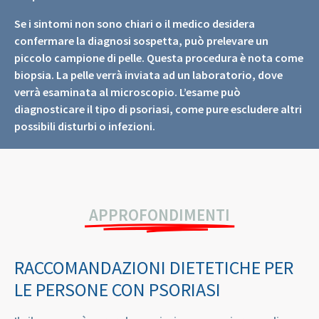
Se i sintomi non sono chiari o il medico desidera
confermare la diagnosi sospetta, può prelevare un
piccolo campione di pelle. Questa procedura è nota come
biopsia. La pelle verrà inviata ad un laboratorio, dove
verrà esaminata al microscopio. L’esame può
diagnosticare il tipo di psoriasi, come pure escludere altri
possibili disturbi o infezioni.
APPROFONDIMENTI
RACCOMANDAZIONI DIETETICHE PER
LE PERSONE CON PSORIASI