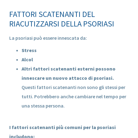
FATTORI SCATENANTI DEL
RIACUTIZZARSI DELLA PSORIASI
La psoriasi può essere innescata da:
Stress
Alcol
Altri fattori scatenanti esterni possono
innescare un nuovo attacco di psoriasi.
Questi fattori scatenanti non sono gli stessi per
tutti. Potrebbero anche cambiare nel tempo per
una stessa persona.
I fattori scatenanti più comuni per la psoriasi
includono: