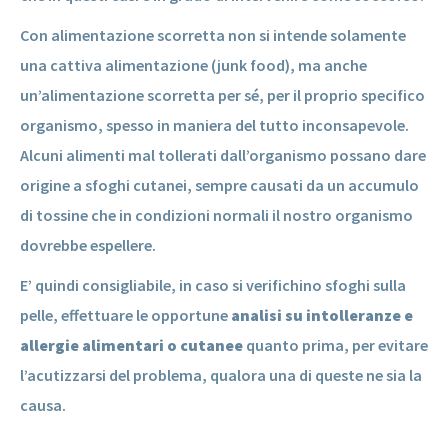
Con alimentazione scorretta non si intende solamente
una cattiva alimentazione (junk food), ma anche
un’alimentazione scorretta per sé, per il proprio specifico
organismo, spesso in maniera del tutto inconsapevole.
Alcuni alimenti mal tollerati dall’organismo possano dare
origine a sfoghi cutanei, sempre causati da un accumulo
di tossine che in condizioni normali il nostro organismo
dovrebbe espellere.
E’ quindi consigliabile, in caso si verifichino sfoghi sulla
pelle, effettuare le opportune
analisi su intolleranze e
allergie alimentari o cutanee
quanto prima, per evitare
l’acutizzarsi del problema, qualora una di queste ne sia la
causa.