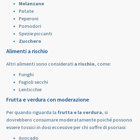
Melanzane
Patate
Peperoni
Pomodori
Spezie piccanti
Zucchero
Alimenti a rischio
Altri alimenti sono considerati
a rischio
, come:
Funghi
Fagioli secchi
Lenticchie
Frutta e verdura con moderazione
Per quando riguarda la
frutta e la verdura
, si
dovrebbero consumare moderatamente poiché possono
essere tossici in dosi eccessive per chi soffre di psoriasi:
Avocado