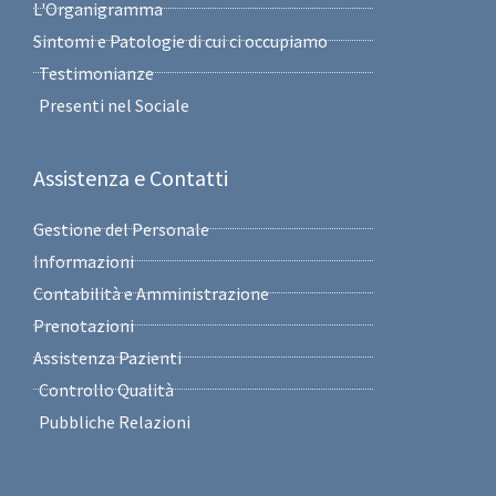
L'Organigramma
Sintomi e Patologie di cui ci occupiamo
Testimonianze
Presenti nel Sociale
Assistenza e Contatti
Gestione del Personale
Informazioni
Contabilità e Amministrazione
Prenotazioni
Assistenza Pazienti
Controllo Qualità
Pubbliche Relazioni