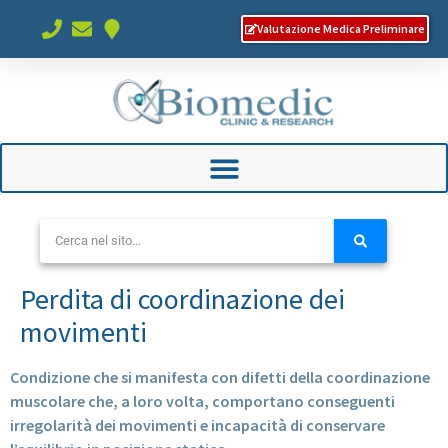
Valutazione Medica Preliminare
Perdita di coordinazione dei
movimenti
Condizione che si manifesta con difetti della coordinazione
muscolare che, a loro volta, comportano conseguenti
irregolarità dei movimenti e incapacità di conservare