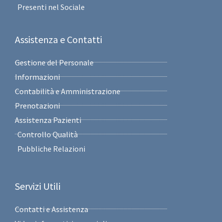
Presenti nel Sociale
Assistenza e Contatti
Gestione del Personale
Informazioni
Contabilità e Amministrazione
Prenotazioni
Assistenza Pazienti
Controllo Qualità
Pubbliche Relazioni
Servizi Utili
Contatti e Assistenza