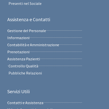
Presenti nel Sociale
Assistenza e Contatti
Gestione del Personale
Informazioni
Contabilità e Amministrazione
Prenotazioni
Assistenza Pazienti
Controllo Qualità
Pubbliche Relazioni
Servizi Utili
Contatti e Assistenza