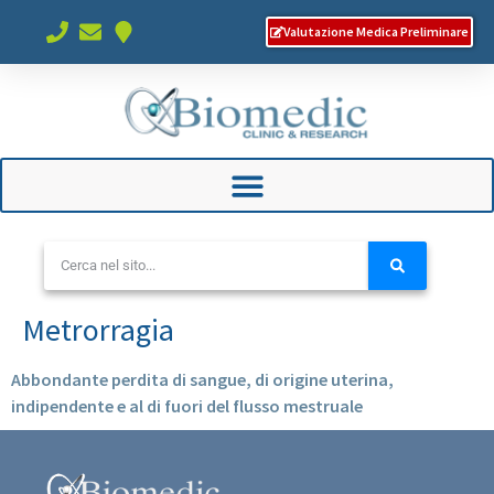
Valutazione Medica Preliminare
Metrorragia
Abbondante perdita di sangue, di origine uterina,
indipendente e al di fuori del flusso mestruale