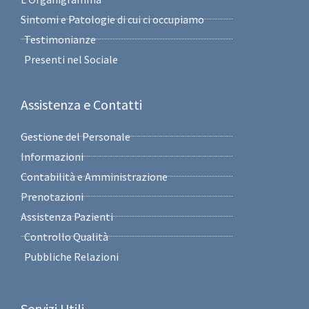
Sintomi e Patologie di cui ci occupiamo
Testimonianze
Presenti nel Sociale
Assistenza e Contatti
Gestione del Personale
Informazioni
Contabilità e Amministrazione
Prenotazioni
Assistenza Pazienti
Controllo Qualità
Pubbliche Relazioni
Servizi Utili