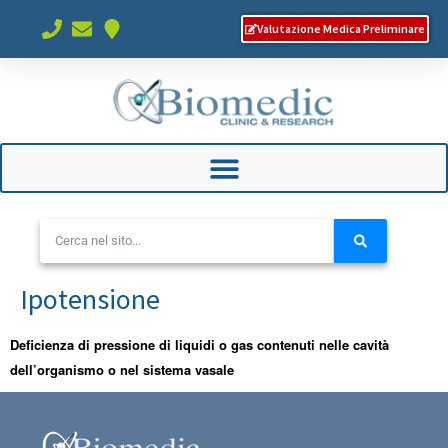
Valutazione Medica Preliminare
Ipotensione
Deficienza di pressione di liquidi o gas contenuti nelle cavità
dell’organismo o nel sistema vasale