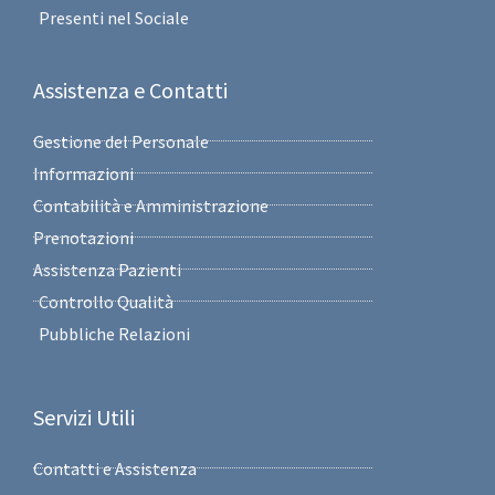
Presenti nel Sociale
Assistenza e Contatti
Gestione del Personale
Informazioni
Contabilità e Amministrazione
Prenotazioni
Assistenza Pazienti
Controllo Qualità
Pubbliche Relazioni
Servizi Utili
Contatti e Assistenza