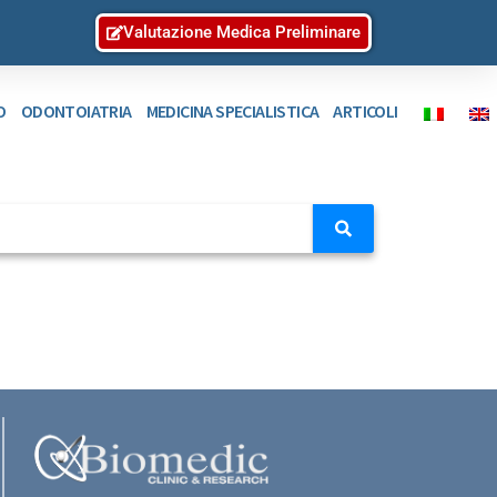
Valutazione Medica Preliminare
O
ODONTOIATRIA
MEDICINA SPECIALISTICA
ARTICOLI