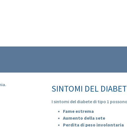
mia.
SINTOMI DEL DIABETE
I sintomi del diabete di tipo 1 possono
Fame estrema
Aumento della sete
Perdita di peso involontaria