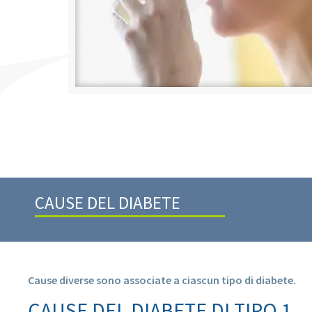
CAUSE DEL DIABETE
Cause diverse sono associate a ciascun tipo di diabete.
CAUSE DEL DIABETE DI TIPO 1