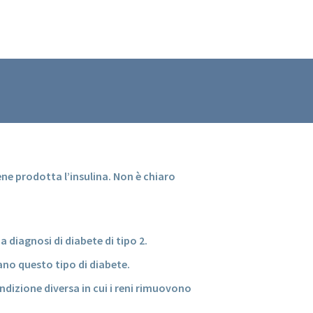
ne prodotta l’insulina. Non è chiaro
 diagnosi di diabete di tipo 2.
ano questo tipo di diabete.
ndizione diversa in cui i reni rimuovono