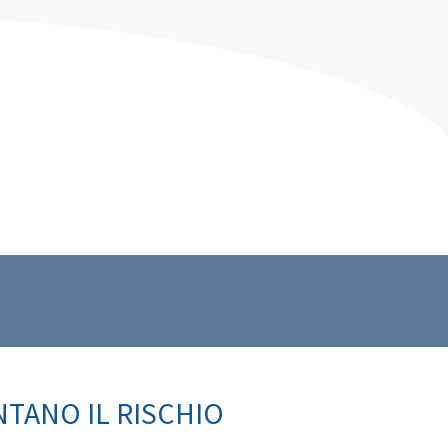
TANO IL RISCHIO