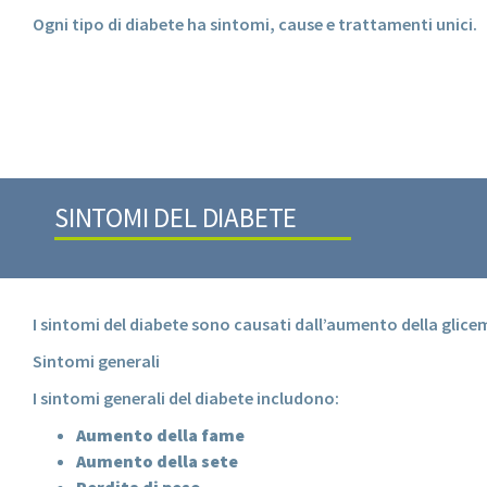
Ogni tipo di diabete ha sintomi, cause e trattamenti unici.
SINTOMI DEL DIABETE
I sintomi del diabete sono causati dall’aumento della glice
Sintomi generali
I sintomi generali del diabete includono:
Aumento della fame
Aumento della sete
Perdita di peso