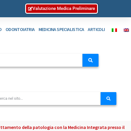
Valutazione Medica Preliminare
O
ODONTOIATRIA
MEDICINA SPECIALISTICA
ARTICOLI
ttamento della patologia con la Medicina Integrata presso il