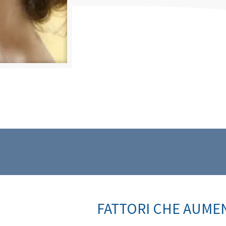
FATTORI CHE AUMEN