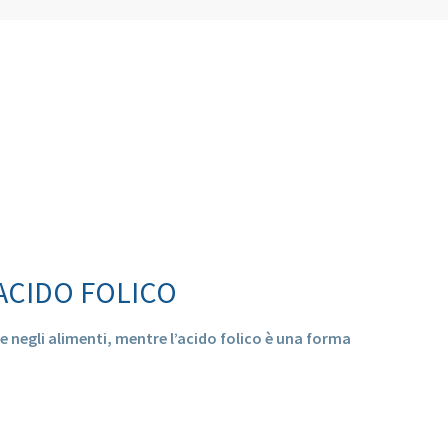
ACIDO FOLICO
te negli alimenti, mentre l’acido folico è una forma