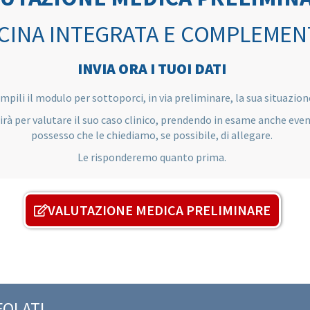
CINA INTEGRATA E COMPLEMEN
INVIA ORA I TUOI DATI
mpili il modulo per sottoporci, in via preliminare, la sua situazion
nirà per valutare il suo caso clinico, prendendo in esame anche event
possesso che le chiediamo, se possibile, di allegare.
Le risponderemo quanto prima.
VALUTAZIONE MEDICA PRELIMINARE
FOLATI