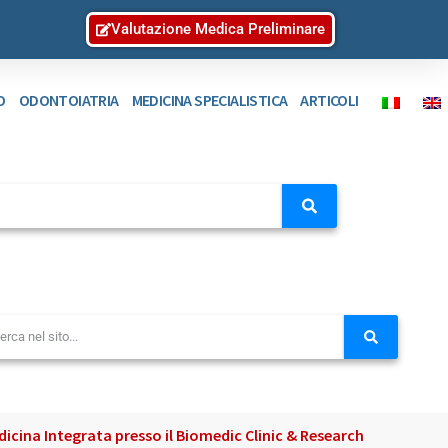
Valutazione Medica Preliminare
O
ODONTOIATRIA
MEDICINA SPECIALISTICA
ARTICOLI
icina Integrata presso il Biomedic Clinic & Research