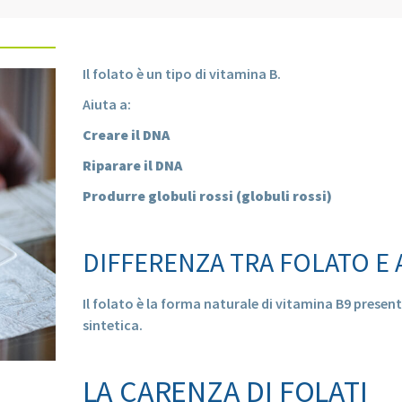
Il folato è un tipo di vitamina B.
Aiuta a:
Creare il DNA
Riparare il DNA
Produrre globuli rossi (globuli rossi)
DIFFERENZA TRA FOLATO E 
Il folato è la forma naturale di vitamina B9 presen
sintetica.
LA CARENZA DI FOLATI