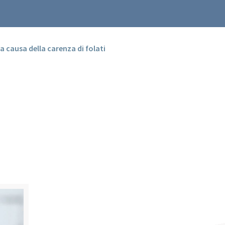
 a causa della carenza di folati