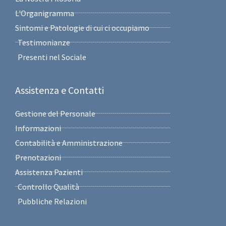
L'Organigramma
Sintomi e Patologie di cui ci occupiamo
Testimonianze
Presenti nel Sociale
Assistenza e Contatti
Gestione del Personale
Informazioni
Contabilità e Amministrazione
Prenotazioni
Assistenza Pazienti
Controllo Qualità
Pubbliche Relazioni