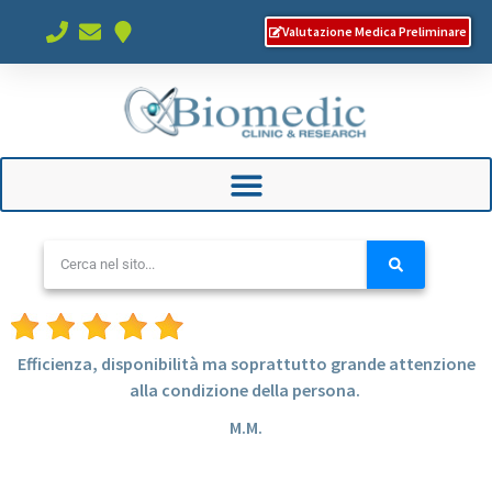
Valutazione Medica Preliminare
Efficienza, disponibilità ma soprattutto grande attenzione
alla condizione della persona.
M.M.