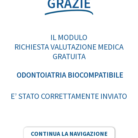
GRAZIE
IL MODULO
RICHIESTA VALUTAZIONE MEDICA
GRATUITA
ODONTOIATRIA BIOCOMPATIBILE
E’ STATO CORRETTAMENTE INVIATO
CONTINUA LA NAVIGAZIONE