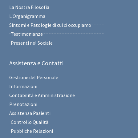
La Nostra Filosofia
L'Organigramma
Sintomi e Patologie di cui ci occupiamo
Testimonianze
Presenti nel Sociale
Assistenza e Contatti
Gestione del Personale
Informazioni
Contabilità e Amministrazione
Prenotazioni
Assistenza Pazienti
Controllo Qualità
Pubbliche Relazioni