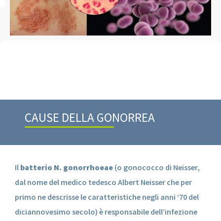
CAUSE DELLA GONORREA
Il
batterio N. gonorrhoeae
(o gonococco di Neisser,
dal nome del medico tedesco Albert Neisser che per
primo ne descrisse le caratteristiche negli anni ‘70 del
diciannovesimo secolo) è responsabile dell’infezione