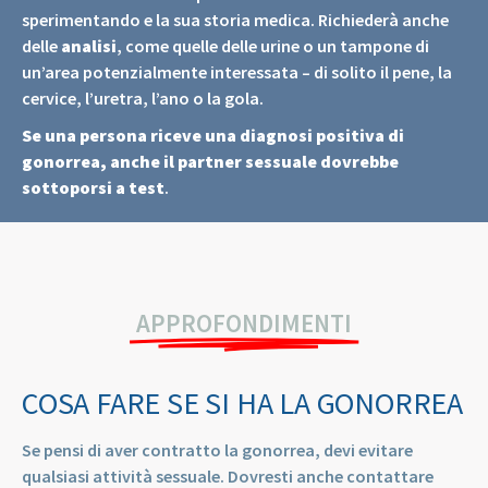
sperimentando e la sua storia medica. Richiederà anche
delle
analisi
, come quelle delle urine o un tampone di
un’area potenzialmente interessata – di solito il pene, la
cervice, l’uretra, l’ano o la gola.
Se una persona riceve una diagnosi positiva di
gonorrea, anche il partner sessuale dovrebbe
sottoporsi a test
.
APPROFONDIMENTI
COSA FARE SE SI HA LA GONORREA
Se pensi di aver contratto la gonorrea, devi evitare
qualsiasi attività sessuale. Dovresti anche contattare