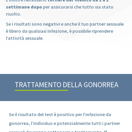
settimane dopo
per assicurarsi che tutto sia stato
risolto.
Se i risultati sono negativi e anche il tuo partner sessuale
è libero da qualsiasi infezione, è possibile riprendere
l’attività sessuale.
TRATTAMENTO DELLA GONORREA
Se il risultato del test è positivo per l’infezione da
gonorrea, l’individuo e potenzialmente tutti i partner