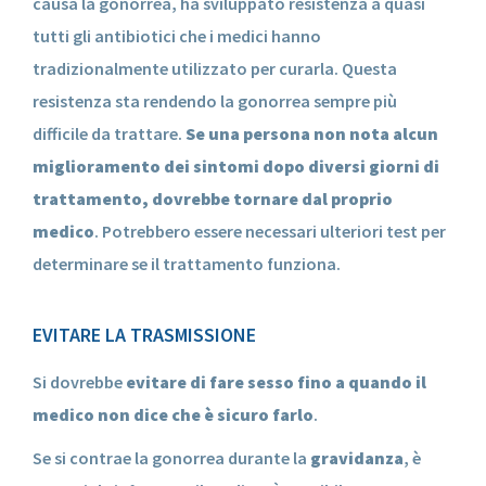
causa la gonorrea, ha sviluppato resistenza a quasi
tutti gli antibiotici che i medici hanno
tradizionalmente utilizzato per curarla. Questa
resistenza sta rendendo la gonorrea sempre più
difficile da trattare.
Se una persona non nota alcun
miglioramento dei sintomi dopo diversi giorni di
trattamento, dovrebbe tornare dal proprio
medico
. Potrebbero essere necessari ulteriori test per
determinare se il trattamento funziona.
EVITARE LA TRASMISSIONE
Si dovrebbe
evitare di fare sesso fino a quando il
medico non dice che è sicuro farlo
.
Se si contrae la gonorrea durante la
gravidanza
, è