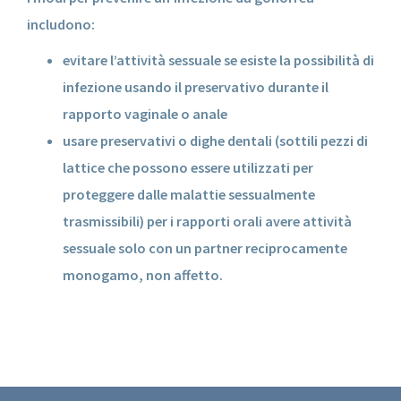
includono:
evitare l’attività sessuale se esiste la possibilità di
infezione usando il preservativo durante il
rapporto vaginale o anale
usare preservativi o dighe dentali (sottili pezzi di
lattice che possono essere utilizzati per
proteggere dalle malattie sessualmente
trasmissibili) per i rapporti orali avere attività
sessuale solo con un partner reciprocamente
monogamo, non affetto.