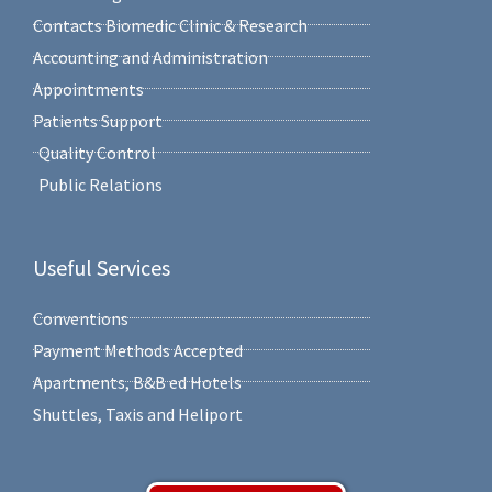
Contacts Biomedic Clinic & Research
Accounting and Administration
Appointments
Patients Support
Quality Control
Public Relations
Useful Services
Conventions
Payment Methods Accepted
Apartments, B&B ed Hotels
Shuttles, Taxis and Heliport