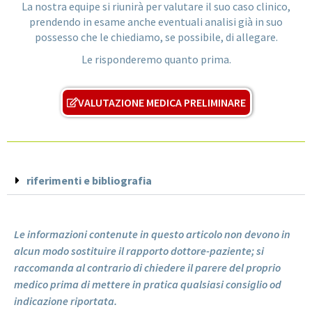
La nostra equipe si riunirà per valutare il suo caso clinico,
prendendo in esame anche eventuali analisi già in suo
possesso che le chiediamo, se possibile, di allegare.
Le risponderemo quanto prima.
VALUTAZIONE MEDICA PRELIMINARE
riferimenti e bibliografia
Le informazioni contenute in questo articolo non devono in
alcun modo sostituire il rapporto dottore-paziente; si
raccomanda al contrario di chiedere il parere del proprio
medico prima di mettere in pratica qualsiasi consiglio od
indicazione riportata.