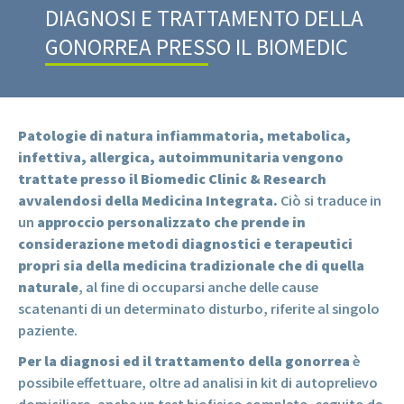
DIAGNOSI E TRATTAMENTO DELLA
GONORREA PRESSO IL BIOMEDIC
Patologie di natura infiammatoria, metabolica,
infettiva, allergica, autoimmunitaria vengono
trattate presso il Biomedic Clinic & Research
avvalendosi della Medicina Integrata.
Ciò si traduce in
un
approccio personalizzato che prende in
considerazione metodi diagnostici e terapeutici
propri sia della medicina tradizionale che di quella
naturale
, al fine di occuparsi anche delle cause
scatenanti di un determinato disturbo, riferite al singolo
paziente.
Per la diagnosi ed il trattamento della gonorrea
è
possibile effettuare, oltre ad analisi in kit di autoprelievo