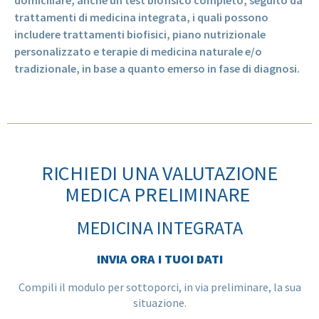
domiciliare, anche un test biofisico completo, seguito da
trattamenti di medicina integrata, i quali possono
includere trattamenti biofisici, piano nutrizionale
personalizzato e terapie di medicina naturale e/o
tradizionale, in base a quanto emerso in fase di diagnosi.
RICHIEDI UNA VALUTAZIONE
MEDICA PRELIMINARE
MEDICINA INTEGRATA
INVIA ORA I TUOI DATI
Compili il modulo per sottoporci, in via preliminare, la sua
situazione.