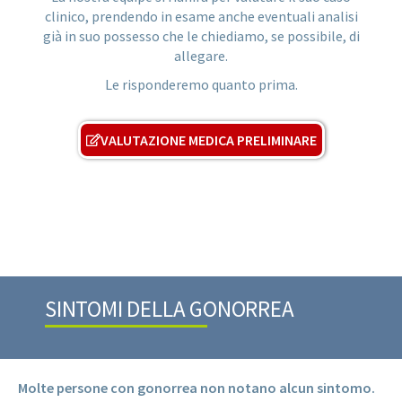
clinico, prendendo in esame anche eventuali analisi
già in suo possesso che le chiediamo, se possibile, di
allegare.
Le risponderemo quanto prima.
VALUTAZIONE MEDICA PRELIMINARE
SINTOMI DELLA GONORREA
Molte persone con gonorrea non notano alcun sintomo.