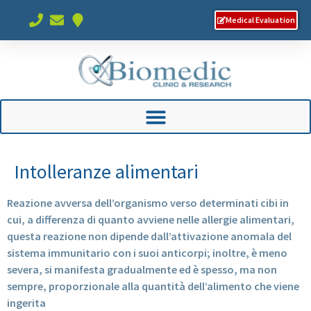
Medical Evaluation
Intolleranze alimentari
Reazione avversa dell’organismo verso determinati cibi in
cui, a differenza di quanto avviene nelle allergie alimentari,
questa reazione non dipende dall’attivazione anomala del
sistema immunitario con i suoi anticorpi; inoltre, è meno
severa, si manifesta gradualmente ed è spesso, ma non
sempre, proporzionale alla quantità dell’alimento che viene
ingerita