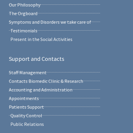
Our Philosophy
The Orgboard
Symptoms and Disorders we take care of
Testimonials
Present in the Social Activities
Support and Contacts
Staff Management
Contacts Biomedic Clinic & Research
Accounting and Administration
Appointments
Patients Support
Quality Control
Public Relations