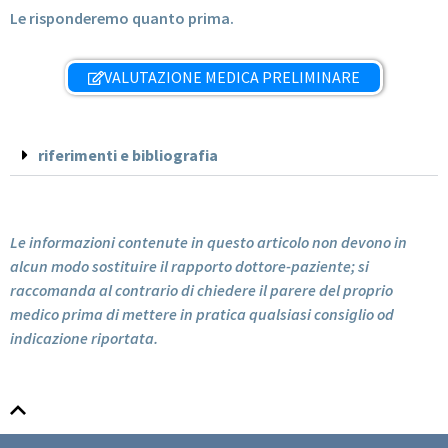
Le risponderemo quanto prima.
VALUTAZIONE MEDICA PRELIMINARE
riferimenti e bibliografia
Le informazioni contenute in questo articolo non devono in
alcun modo sostituire il rapporto dottore-paziente; si
raccomanda al contrario di chiedere il parere del proprio
medico prima di mettere in pratica qualsiasi consiglio od
indicazione riportata.