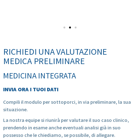
RICHIEDI UNA VALUTAZIONE
MEDICA PRELIMINARE
MEDICINA INTEGRATA
INVIA ORA I TUOI DATI
Compili il modulo per sottoporci, in via preliminare, la sua
situazione.
La nostra equipe si riunirà per valutare il suo caso clinico,
prendendo in esame anche eventuali analisi già in suo
possesso che le chiediamo, se possibile, di allegare.