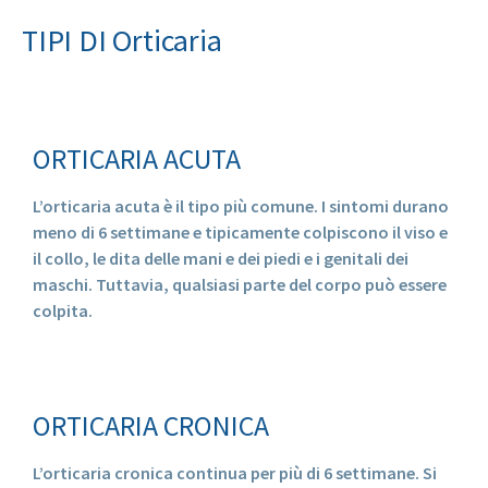
TIPI DI Orticaria
ORTICARIA ACUTA
L’orticaria acuta è il tipo più comune. I sintomi durano
meno di 6 settimane e tipicamente colpiscono il viso e
il collo, le dita delle mani e dei piedi e i genitali dei
maschi. Tuttavia, qualsiasi parte del corpo può essere
colpita.
ORTICARIA CRONICA
L’orticaria cronica continua per più di 6 settimane. Si