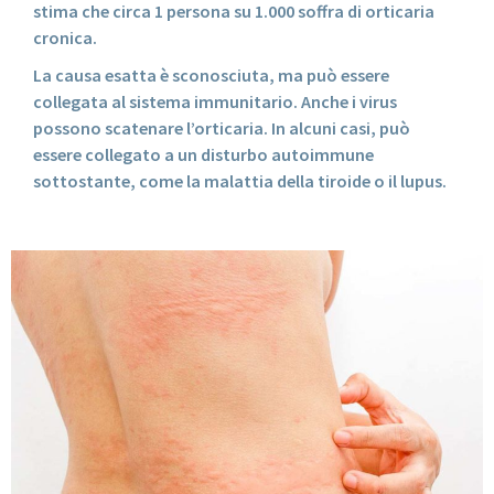
stima che circa 1 persona su 1.000 soffra di orticaria
cronica.
La causa esatta è sconosciuta, ma può essere
collegata al sistema immunitario. Anche i virus
possono scatenare l’orticaria. In alcuni casi, può
essere collegato a un disturbo autoimmune
sottostante, come la malattia della tiroide o il lupus.