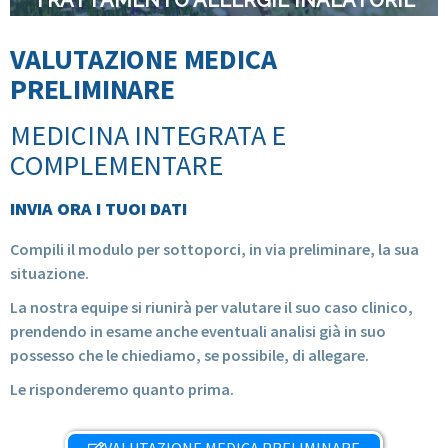
TRATTAMENTO ALLERGIE INALATORIE
VALUTAZIONE MEDICA
PRELIMINARE
MEDICINA INTEGRATA E
COMPLEMENTARE
INVIA ORA I TUOI DATI
Compili il modulo per sottoporci, in via preliminare, la sua
situazione.
La nostra equipe si riunirà per valutare il suo caso clinico,
prendendo in esame anche eventuali analisi già in suo
possesso che le chiediamo, se possibile, di allegare.
Le risponderemo quanto prima.