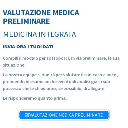
VALUTAZIONE MEDICA
PRELIMINARE
MEDICINA INTEGRATA
INVIA ORA I TUOI DATI
Compili il modulo per sottoporci, in via preliminare, la sua
situazione.
La nostra equipe si riunirà per valutare il suo caso clinico,
prendendo in esame anche eventuali analisi già in suo
possesso che le chiediamo, se possibile, di allegare.
Le risponderemo quanto prima.
VALUTAZIONE MEDICA PRELIMINARE