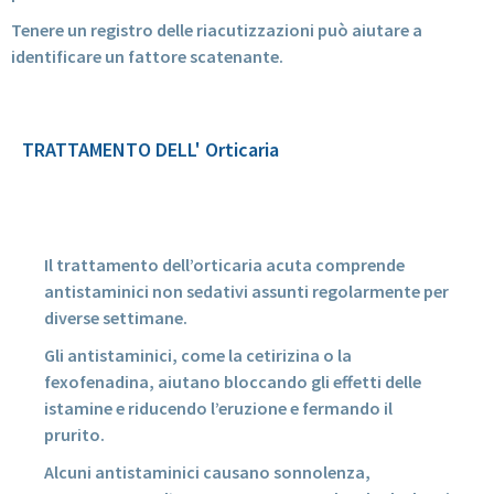
Tenere un registro delle riacutizzazioni può aiutare a
identificare un fattore scatenante.
TRATTAMENTO DELL' Orticaria
Il trattamento dell’orticaria acuta comprende
antistaminici non sedativi assunti regolarmente per
diverse settimane.
Gli antistaminici, come la cetirizina o la
fexofenadina, aiutano bloccando gli effetti delle
istamine e riducendo l’eruzione e fermando il
prurito.
Alcuni antistaminici causano sonnolenza,