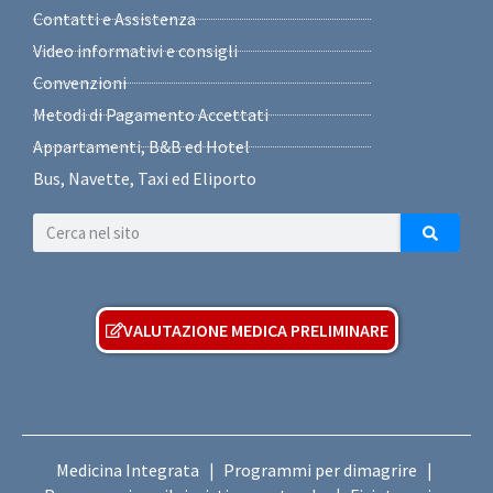
Contatti e Assistenza
Video informativi e consigli
Convenzioni
Metodi di Pagamento Accettati
Appartamenti, B&B ed Hotel
Bus, Navette, Taxi ed Eliporto
VALUTAZIONE MEDICA PRELIMINARE
Medicina Integrata
Programmi per dimagrire
|
|