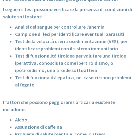
I seguenti test possono verificare la presenza di condizioni di
salute sottostanti:
Analisi del sangue per controllare l’anemia
Campione di feci per identificare eventuali parassiti
Test della velocità di eritrosedimentazione (VES), per
identificare problemi con il sistema immunitario
Test di funzionalità tiroidea per valutare una tiroide
iperattiva, conosciuta come ipertiroidismo, o
ipotiroidismo, una tiroide sottoattiva
Test di funzionalità epatica, nel caso ci siano problemi
al fegato
I fattori che possono peggiorare l’orticaria esistente
includono:
Alcool
Assunzione di caffeina
Problemi di salute mentale, come lo stress