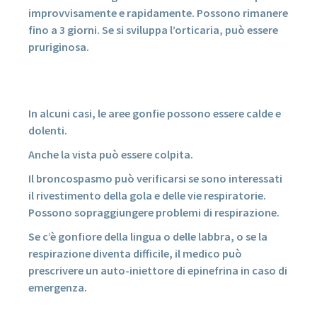
improvvisamente e rapidamente. Possono rimanere
fino a 3 giorni. Se si sviluppa l’orticaria, può essere
pruriginosa.
In alcuni casi, le aree gonfie possono essere calde e
dolenti.
Anche la vista può essere colpita.
Il broncospasmo può verificarsi se sono interessati
il rivestimento della gola e delle vie respiratorie.
Possono sopraggiungere problemi di respirazione.
Se c’è gonfiore della lingua o delle labbra, o se la
respirazione diventa difficile, il medico può
prescrivere un auto-iniettore di epinefrina in caso di
emergenza.