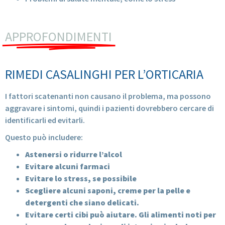
APPROFONDIMENTI
RIMEDI CASALINGHI PER L’ORTICARIA
I fattori scatenanti non causano il problema, ma possono
aggravare i sintomi, quindi i pazienti dovrebbero cercare di
identificarli ed evitarli.
Questo può includere:
Astenersi o ridurre l’alcol
Evitare alcuni farmaci
Evitare lo stress, se possibile
Scegliere alcuni saponi, creme per la pelle e
detergenti che siano delicati.
Evitare certi cibi può aiutare. Gli alimenti noti per