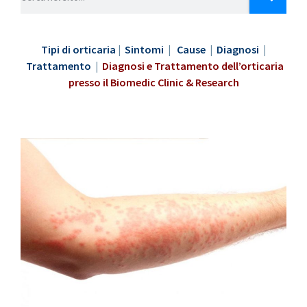
Tipi di orticaria
|
Sintomi
|
Cause
|
Diagnosi
|
Trattamento
|
Diagnosi e Trattamento dell’orticaria
presso il Biomedic Clinic & Research