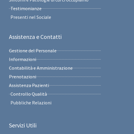
Testimonianze
Presenti nel Sociale
Assistenza e Contatti
Gestione del Personale
Informazioni
Contabilità e Amministrazione
Prenotazioni
Assistenza Pazienti
Controllo Qualità
Pubbliche Relazioni
Servizi Utili