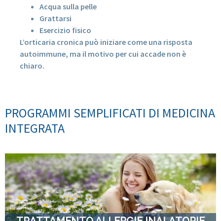
Acqua sulla pelle
Grattarsi
Esercizio fisico
L’orticaria cronica può iniziare come una risposta
autoimmune, ma il motivo per cui accade non è
chiaro.
PROGRAMMI SEMPLIFICATI DI MEDICINA
INTEGRATA