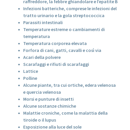
raffreddore, la febbre ghiandolare e l’epatite B
Infezioni batteriche, comprese le infezioni del
tratto urinario e la gola streptococcica
Parassiti intestinali
Temperature estreme o cambiamenti di
temperatura
Temperatura corporea elevata
Forfora di cani, gatti, cavalli e così via
Acari della polvere
Scarafaggi e rifiuti di scarafaggi
Lattice
Polline
Alcune piante, tra cui ortiche, edera velenosa
e quercia velenosa
Morsi e punture di insetti
Alcune sostanze chimiche
Malattie croniche, come la malattia della
tiroide o il lupus
Esposizione alla luce del sole