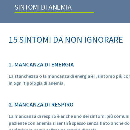
SINTOMI DI ANEMIA
15 SINTOMI DA NON IGNORARE
1. MANCANZA DI ENERGIA
La stanchezza o la mancanza di energia è il sintomo più com
in ogni tipologia di anemia.
2. MANCANZA DI RESPIRO
La mancanza di respiro è anche uno dei sintomi più comuni 
paziente con anemia si sentirà spesso senza fiato anche d