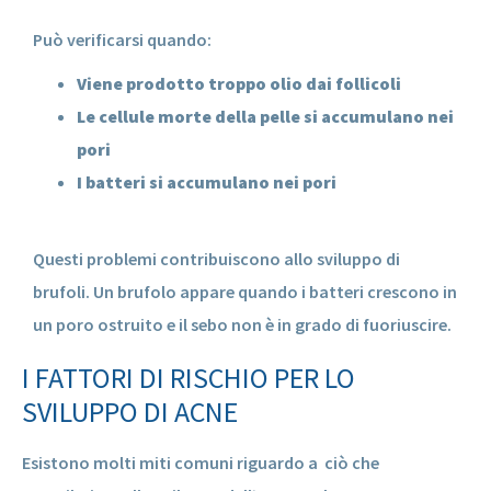
Può verificarsi quando:
Viene prodotto troppo olio dai follicoli
Le cellule morte della pelle si accumulano nei
pori
I batteri si accumulano nei pori
Questi problemi contribuiscono allo sviluppo di
brufoli. Un brufolo appare quando i batteri crescono in
un poro ostruito e il sebo non è in grado di fuoriuscire.
I FATTORI DI RISCHIO PER LO
SVILUPPO DI ACNE
Esistono molti miti comuni riguardo a ciò che