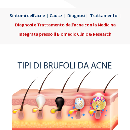
Sintomi dell’acne
|
Cause
|
Diagnosi
|
Trattamento
|
Diagnosi e Trattamento dell’acne con la Medicina
Integrata presso il Biomedic Clinic & Research