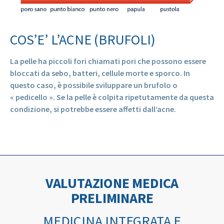
COS’E’ L’ACNE (BRUFOLI)
La pelle ha piccoli fori chiamati pori che possono essere
bloccati da sebo, batteri, cellule morte e sporco. In
questo caso, è possibile sviluppare un brufolo o
« pedicello ». Se la pelle è colpita ripetutamente da questa
condizione, si potrebbe essere affetti dall’acne.
VALUTAZIONE MEDICA
PRELIMINARE
MEDICINA INTEGRATA E