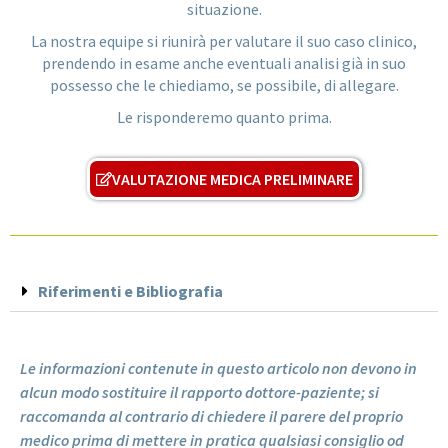
situazione.
La nostra equipe si riunirà per valutare il suo caso clinico,
prendendo in esame anche eventuali analisi già in suo
possesso che le chiediamo, se possibile, di allegare.
Le risponderemo quanto prima.
VALUTAZIONE MEDICA PRELIMINARE
Riferimenti e Bibliografia
Le informazioni contenute in questo articolo non devono in
alcun modo sostituire il rapporto dottore-paziente; si
raccomanda al contrario di chiedere il parere del proprio
medico prima di mettere in pratica qualsiasi consiglio od