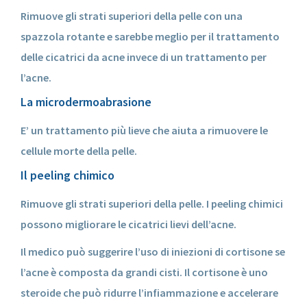
Rimuove gli strati superiori della pelle con una
spazzola rotante e sarebbe meglio per il trattamento
delle cicatrici da acne invece di un trattamento per
l’acne.
La microdermoabrasione
E’ un trattamento più lieve che aiuta a rimuovere le
cellule morte della pelle.
Il peeling chimico
Rimuove gli strati superiori della pelle. I peeling chimici
possono migliorare le cicatrici lievi dell’acne.
Il medico può suggerire l’uso di iniezioni di cortisone se
l’acne è composta da grandi cisti. Il cortisone è uno
steroide che può ridurre l’infiammazione e accelerare