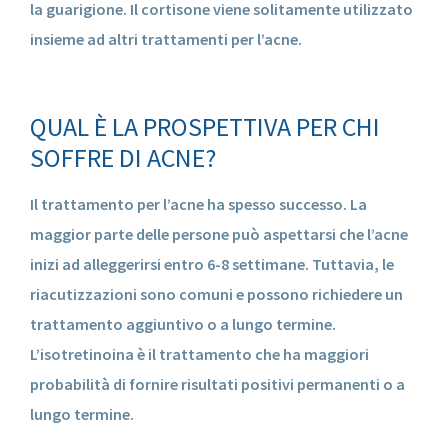
la guarigione. Il cortisone viene solitamente utilizzato
insieme ad altri trattamenti per l’acne.
QUAL È LA PROSPETTIVA PER CHI
SOFFRE DI ACNE?
Il trattamento per l’acne ha spesso successo. La
maggior parte delle persone può aspettarsi che l’acne
inizi ad alleggerirsi entro 6-8 settimane. Tuttavia, le
riacutizzazioni sono comuni e possono richiedere un
trattamento aggiuntivo o a lungo termine.
L’isotretinoina è il trattamento che ha maggiori
probabilità di fornire risultati positivi permanenti o a
lungo termine.