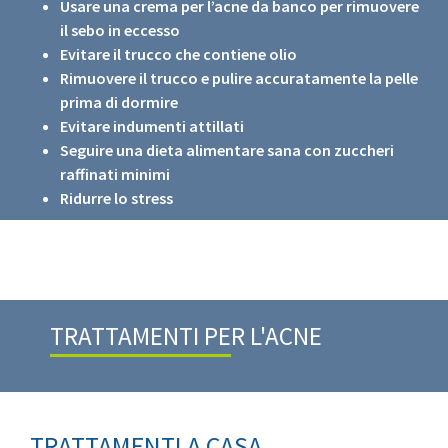
Usare una crema per l’acne da banco per rimuovere
il sebo in eccesso
Evitare il trucco che contiene olio
Rimuovere il trucco e pulire accuratamente la pelle
prima di dormire
Evitare indumenti attillati
Seguire una dieta alimentare sana con zuccheri
raffinati minimi
Ridurre lo stress
TRATTAMENTI PER L'ACNE
TRATTAMENTI A CASA