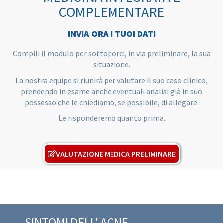
COMPLEMENTARE
INVIA ORA I TUOI DATI
Compili il modulo per sottoporci, in via preliminare, la sua
situazione.
La nostra equipe si riunirà per valutare il suo caso clinico,
prendendo in esame anche eventuali analisi già in suo
possesso che le chiediamo, se possibile, di allegare.
Le risponderemo quanto prima.
VALUTAZIONE MEDICA PRELIMINARE
SINTOMI DELL' ACNE