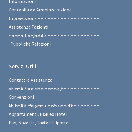
Informazioni
Contabilità e Amministrazione
Prenotazioni
Assistenza Pazienti
Controllo Qualità
Pubbliche Relazioni
Servizi Utili
Contatti e Assistenza
Video informativi e consigli
Convenzioni
Metodi di Pagamento Accettati
Appartamenti, B&B ed Hotel
Bus, Navette, Taxi ed Eliporto