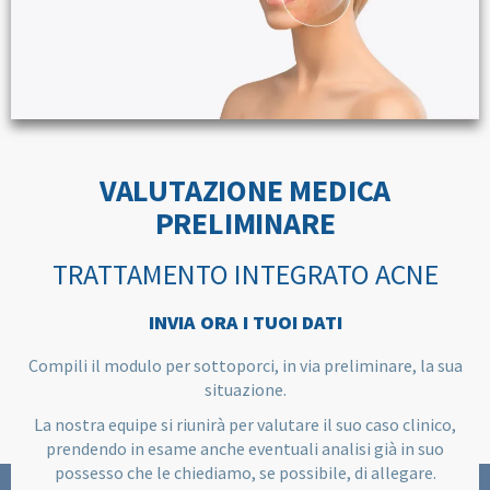
VALUTAZIONE MEDICA
PRELIMINARE
TRATTAMENTO INTEGRATO ACNE
INVIA ORA I TUOI DATI
Compili il modulo per sottoporci, in via preliminare, la sua
situazione.
La nostra equipe si riunirà per valutare il suo caso clinico,
prendendo in esame anche eventuali analisi già in suo
possesso che le chiediamo, se possibile, di allegare.