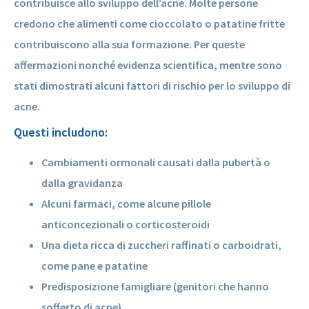
contribuisce allo sviluppo dell’acne. Molte persone
credono che alimenti come cioccolato o patatine fritte
contribuiscono alla sua formazione. Per queste
affermazioni nonché evidenza scientifica, mentre sono
stati dimostrati alcuni fattori di rischio per lo sviluppo di
acne.
Questi includono:
Cambiamenti ormonali causati dalla pubertà o
dalla gravidanza
Alcuni farmaci, come alcune pillole
anticoncezionali o corticosteroidi
Una dieta ricca di zuccheri raffinati o carboidrati,
come pane e patatine
Predisposizione famigliare (genitori che hanno
sofferto di acne)