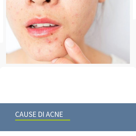
CAUSE DI ACNE