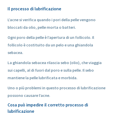
Il processo di lubrificazione
L’acne si verifica quando i pori della pelle vengono
bloccati da olio, pelle morta o batteri.
Ogni poro della pelle è l’apertura di un follicolo. Il
follicolo è costituito da un pelo e una ghiandola
sebacea.
La ghiandola sebacea rilascia sebo (olio), che viaggia
sui capelli, al di fuori dal poro e sulla pelle. Il sebo
mantiene la pelle lubrificata e morbida.
Uno o più problemi in questo processo di lubrificazione
possono causare l’acne.
Cosa può impedire il corretto processo di
lubrificazione