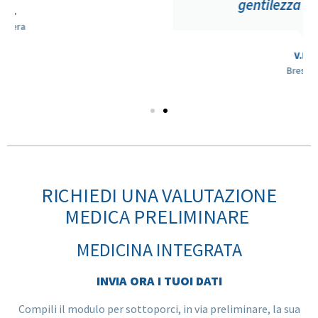
gentilezza dello staff.
V.B.
Brescia
RICHIEDI UNA VALUTAZIONE
MEDICA PRELIMINARE
MEDICINA INTEGRATA
INVIA ORA I TUOI DATI
Compili il modulo per sottoporci, in via preliminare, la sua