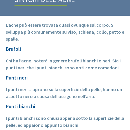
L’acne può essere trovata quasi ovunque sul corpo. Si
sviluppa più comunemente su viso, schiena, collo, petto e
spalle.
Brufoli
Chi ha l’acne, noterà in genere brufoli bianchi o neri. Sia i
punti neri che i punti bianchi sono noti come comedoni.
Punti neri
I punti neri si aprono sulla superficie della pelle, hanno un
aspetto nero a causa dell’ossigeno nell’aria.
Punti bianchi
I punti bianchi sono chiusi appena sotto la superficie della
pelle, ed appaiono appunto bianchi.