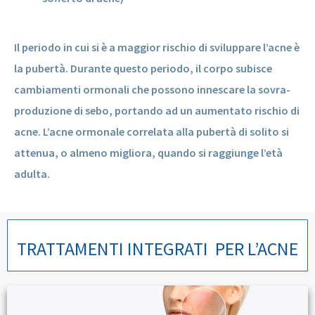
Il periodo in cui si è a maggior rischio di sviluppare l’acne è
la pubertà. Durante questo periodo, il corpo subisce
cambiamenti ormonali che possono innescare la sovra-
produzione di sebo, portando ad un aumentato rischio di
acne. L’acne ormonale correlata alla pubertà di solito si
attenua, o almeno migliora, quando si raggiunge l’età
adulta.
TRATTAMENTI INTEGRATI PER L’ACNE