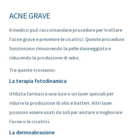
ACNE GRAVE
Il medico può raccomandare procedure per trattare
l’acne grave e prevenire le cicatrici. Queste procedure
funzionano rimuovendo la pelle danneggiata e
riducendo la produzione di sebo.
Tra queste troviamo:
La terapia fotodinamica
Utilizza farmaci e una luce o un laser speciali per
ridurre la produzione di olio e batteri. Altri laser
possono essere usati da soli per aiutare a migliorare
l’acne o le cicatrici.
La dermoabrasione