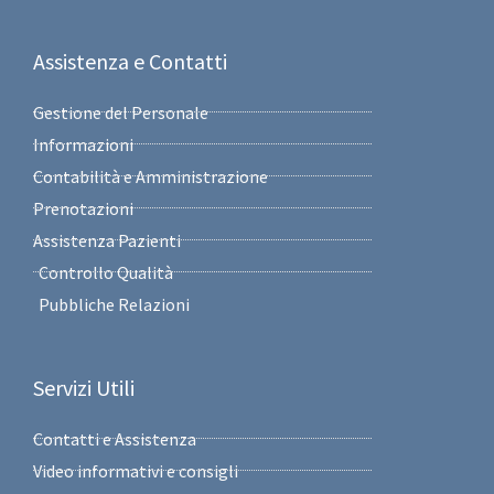
Assistenza e Contatti
Gestione del Personale
Informazioni
Contabilità e Amministrazione
Prenotazioni
Assistenza Pazienti
Controllo Qualità
Pubbliche Relazioni
Servizi Utili
Contatti e Assistenza
Video informativi e consigli