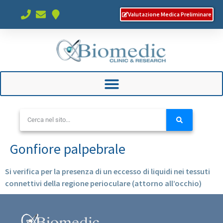
Valutazione Medica Preliminare
Gonfiore palpebrale
Si verifica per la presenza di un eccesso di liquidi nei tessuti
connettivi della regione perioculare (attorno all’occhio)