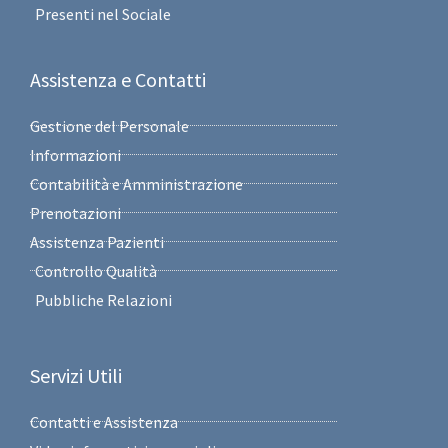
Presenti nel Sociale
Assistenza e Contatti
Gestione del Personale
Informazioni
Contabilità e Amministrazione
Prenotazioni
Assistenza Pazienti
Controllo Qualità
Pubbliche Relazioni
Servizi Utili
Contatti e Assistenza